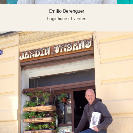
Emilio Berenguer
Logistique et ventes