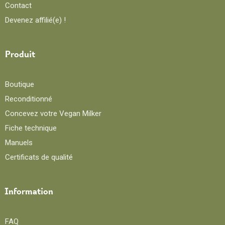
Contact
Devenez affilié(e) !
Produit
Boutique
Reconditionné
Concevez votre Vegan Milker
Fiche technique
Manuels
Certificats de qualité
Information
FAQ