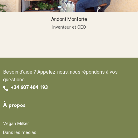
Andoni Monforte
Inventeur et CEO
Besoin d'aide ? Appelez-nous, nous répondons à vos
questions
+34 607 404 193
À propos
Vegan Milker
Dans les médias