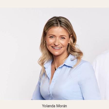
Yolanda Morán