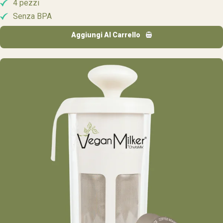
4 pezzi
Senza BPA
Aggiungi Al Carrello