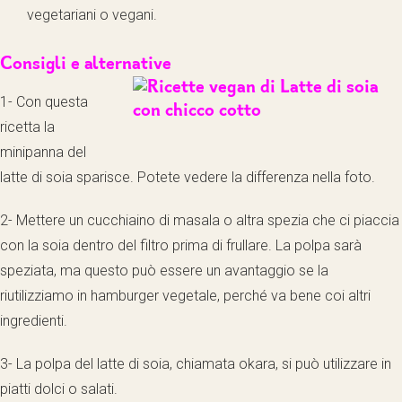
vegetariani o vegani.
Consigli e alternative
1- Con questa
ricetta la
minipanna del
latte di soia sparisce. Potete vedere la differenza nella foto.
2- Mettere un cucchiaino di masala o altra spezia che ci piaccia
con la soia dentro del filtro prima di frullare. La polpa sarà
speziata, ma questo può essere un avantaggio se la
riutilizziamo in hamburger vegetale, perché va bene coi altri
ingredienti.
3- La polpa del latte di soia, chiamata okara, si può utilizzare in
piatti dolci o salati.