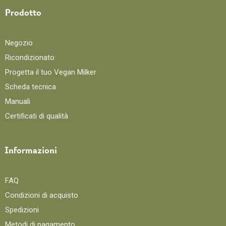
Prodotto
Negozio
Ricondizionato
Progetta il tuo Vegan Milker
Scheda tecnica
Manuali
Certificati di qualità
Informazioni
FAQ
Condizioni di acquisto
Spedizioni
Metodi di pagamento