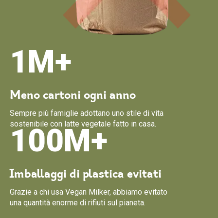
1M+
Meno cartoni ogni anno
Sempre più famiglie adottano uno stile di vita
sostenibile con latte vegetale fatto in casa.
100M+
Imballaggi di plastica evitati
Grazie a chi usa Vegan Milker, abbiamo evitato
una quantità enorme di rifiuti sul pianeta.