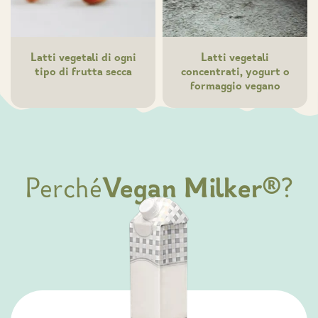
Latti vegetali di ogni
Latti vegetali
tipo di frutta secca
concentrati, yogurt o
formaggio vegano
Perché
Vegan Milker®
?