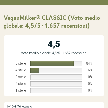
VeganMilker® CLASSIC
(Voto medio
globale: 4,5/5 · 1.657 recensioni)
4,5
Voto medio globale: 4,5/5 · 1.657 recensioni
5 stelle
84%
4 stelle
16%
3 stelle
0%
2 stelle
0%
1 stelle
0%
1–10 di 76 recensioni