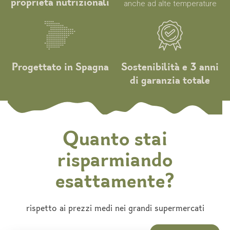
proprietà nutrizionali
anche ad alte temperature
Progettato in Spagna
Sostenibilità e 3 anni
di garanzia totale
Quanto stai
risparmiando
esattamente?
rispetto ai prezzi medi nei grandi supermercati