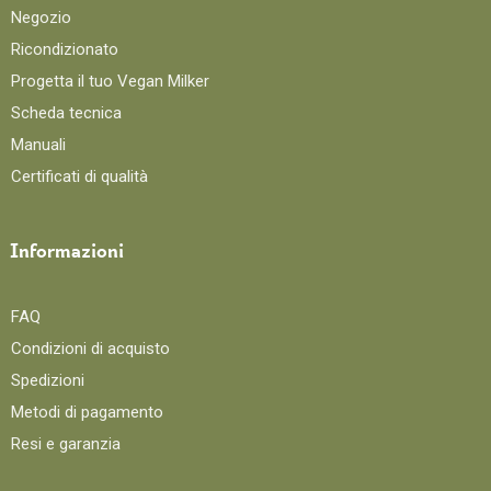
Negozio
Ricondizionato
Progetta il tuo Vegan Milker
Scheda tecnica
Manuali
Certificati di qualità
Informazioni
FAQ
Condizioni di acquisto
Spedizioni
Metodi di pagamento
Resi e garanzia