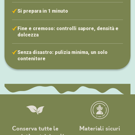
Si prepara in 1 minuto
Fine e cremoso: controlli sapore, densità e
dolcezza
Senza disastro: pulizia minima, un solo
contenitore
Conserva tutte le
Materiali sicuri