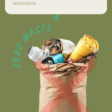
dell'ambiente.