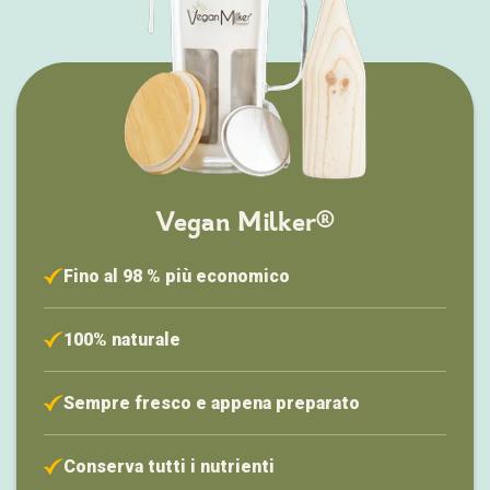
Vegan Milker®
Fino al 98 % più economico
100% naturale
Sempre fresco e appena preparato
Conserva tutti i nutrienti