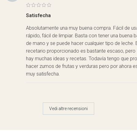
Satisfecha
Absolutamente una muy buena compra. Fácil de usa
rápido, fácil de limpiar. Basta con tener una buena 
de mano y se puede hacer cualquier tipo de leche. E
recetario proporcionado es bastante escaso, pero 
hay muchas ideas y recetas. Todavía tengo que pro
hacer zumos de frutas y verduras pero por ahora e
muy satisfecha.
Vedi altre recensioni