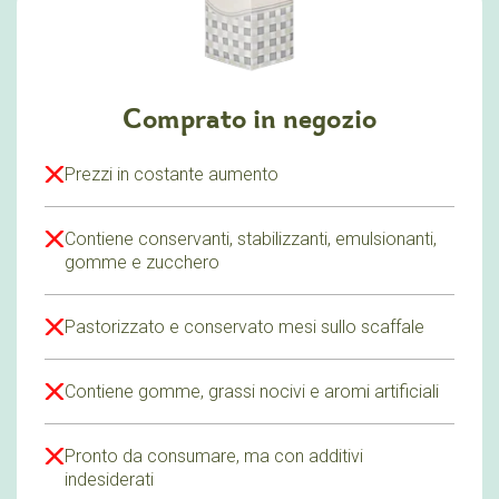
Comprato in negozio
Prezzi in costante aumento
Contiene conservanti, stabilizzanti, emulsionanti,
gomme e zucchero
Pastorizzato e conservato mesi sullo scaffale
Contiene gomme, grassi nocivi e aromi artificiali
Pronto da consumare, ma con additivi
indesiderati