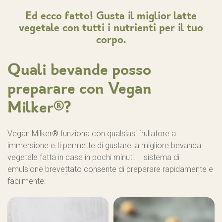
Ed ecco fatto! Gusta il miglior latte
vegetale con tutti i nutrienti per il tuo
corpo.
Quali bevande posso
preparare con Vegan
Milker®?
Vegan Milker® funziona con qualsiasi frullatore a
immersione e ti permette di gustare la migliore bevanda
vegetale fatta in casa in pochi minuti. Il sistema di
emulsione brevettato consente di preparare rapidamente e
facilmente: