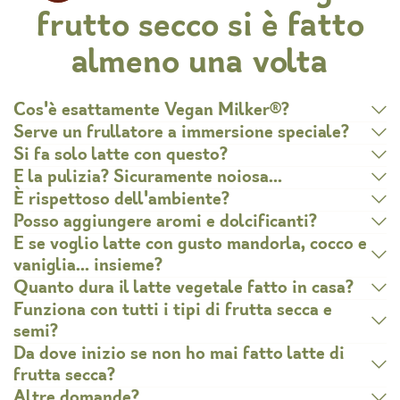
frutto secco si è fatto
almeno una volta
Cos'è esattamente Vegan Milker®?
Serve un frullatore a immersione speciale?
Si fa solo latte con questo?
E la pulizia? Sicuramente noiosa…
È rispettoso dell'ambiente?
Posso aggiungere aromi e dolcificanti?
E se voglio latte con gusto mandorla, cocco e
vaniglia… insieme?
Quanto dura il latte vegetale fatto in casa?
Funziona con tutti i tipi di frutta secca e
semi?
Da dove inizio se non ho mai fatto latte di
frutta secca?
Altre domande?