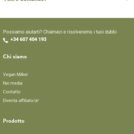
Possiamo aiutarti? Chiamaci e risolveremo i tuoi dubbi
+34 607 404 193
Chi siamo
Vegan Milker
Nei media
Contatto
Diventa affiliato/a!
Prodotto