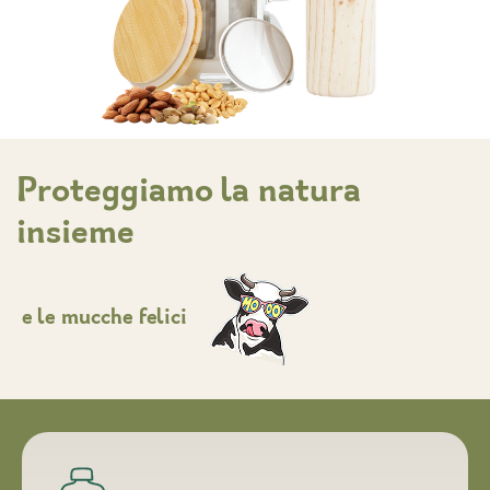
Proteggiamo la natura
insieme
e le mucche
felici