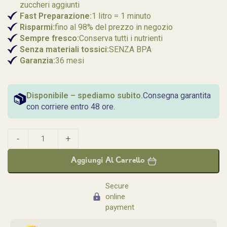
zuccheri aggiunti
Fast
Preparazione:
1 litro = 1 minuto
Risparmi:
fino al 98% del prezzo in negozio
Sempre fresco:
Conserva tutti i nutrienti
Senza materiali tossici:
SENZA BPA
Garanzia:
36 mesi
Disponibile – spediamo subito.
Consegna garantita
con corriere entro 48 ore.
Aggiungi Al Carrello
Secure
online
payment