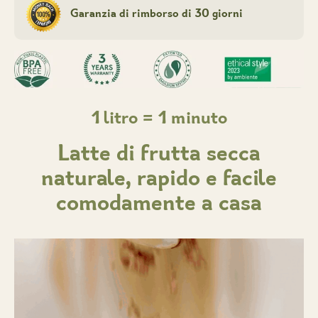
Garanzia di rimborso di 30 giorni
1 litro = 1 minuto
Latte di frutta secca
naturale, rapido e facile
comodamente a casa