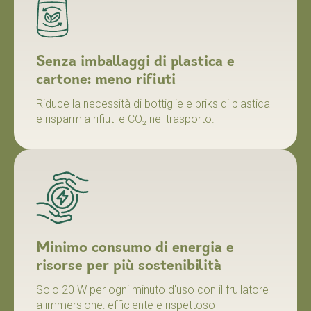
Senza imballaggi di plastica e
cartone: meno rifiuti
Riduce la necessità di bottiglie e briks di plastica
e risparmia rifiuti e CO₂ nel trasporto.
Minimo consumo di energia e
risorse per più sostenibilità
Solo 20 W per ogni minuto d'uso con il frullatore
a immersione: efficiente e rispettoso