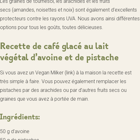
Les graines de tournesol, les arachides et les fruits
secs (amandes, noisettes et noix) sont également d’excellents
protecteurs contre les rayons UVA. Nous avons ainsi différentes
options pour tous les goûts, toutes délicieuses.
Recette de café glacé au lait
végétal d’avoine et de pistache
Si vous avez un Vegan Milker (link) à la maison la recette est
très simple à faire. Vous pouvez également remplacer les
pistaches par des arachides ou par d’autres fruits secs ou
graines que vous avez à portée de main.
Ingrédients:
50 g d’avoine