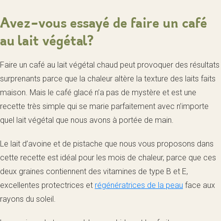
Avez-vous essayé de faire un café
au lait végétal?
Faire un café au lait végétal chaud peut provoquer des résultats
surprenants parce que la chaleur altère la texture des laits faits
maison. Mais le café glacé n’a pas de mystère et est une
recette très simple qui se marie parfaitement avec n’importe
quel lait végétal que nous avons à portée de main.
Le lait d’avoine et de pistache que nous vous proposons dans
cette recette est idéal pour les mois de chaleur, parce que ces
deux graines contiennent des vitamines de type B et E,
excellentes protectrices et
régénératrices de la peau
face aux
rayons du soleil.