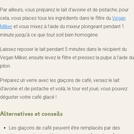
Par ailleurs, vous préparez le lait d’avoine et de pistache; pour
cela, vous placez tous les ingrédients dans le filtre du
Vegan
Milker
et vous mixez à l’aide du mixeur plongeant pendant 1
minute jusqu’à ce que tout soit bien homogène.
Laissez reposer le lait pendant 5 minutes dans le récipient du
Vegan Milker, ensuite levez le filtre et pressez la pulpe à l’aide du
pilon.
Préparez un verre avec les glaçons de café, versez le lait
d’avoine et de pistache et voilà, le tour est joué, vous pouvez
déguster votre café glacé !
Alternatives et conseils
Les glaçons de café peuvent être remplacés par des