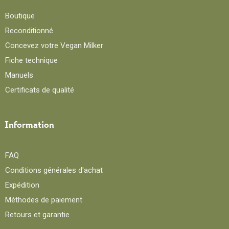
Boutique
Reconditionné
Concevez votre Vegan Milker
Fiche technique
Manuels
Certificats de qualité
Information
FAQ
Conditions générales d'achat
Expédition
Méthodes de paiement
Retours et garantie