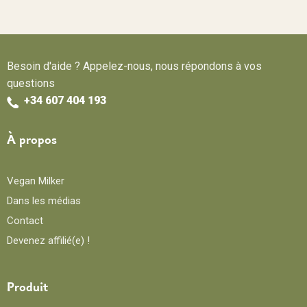
Besoin d'aide ? Appelez-nous, nous répondons à vos
questions
+34 607 404 193
À propos
Vegan Milker
Dans les médias
Contact
Devenez affilié(e) !
Produit