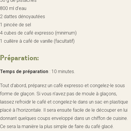
50 g de pistaches
800 ml d’eau
2 dattes dénoyautées
1 pincée de sel
4 cubes de café expresso (minimum)
1 cuillère à café de vanille (facultatif)
Préparation:
Temps de préparation
: 10 minutes.
Tout d’abord, préparez un café expresso et congelez-le sous
forme de glaçon. Si vous n’avez pas de moule à glaçons,
laissez refroidir le café et congelez-le dans un sac en plastique
placé à l’horizontale. Il sera ensuite facile de le découper en lui
donnant quelques coups enveloppé dans un chiffon de cuisine.
Ce sera la manière la plus simple de faire du café glacé.