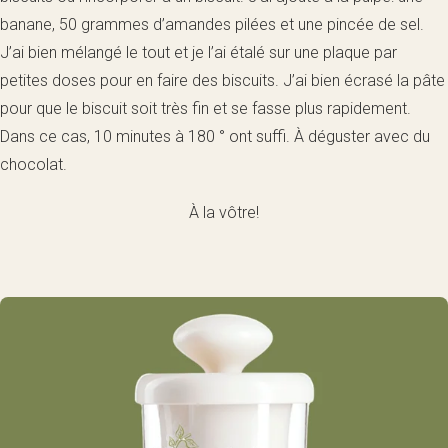
banane, 50 grammes d’amandes pilées et une pincée de sel.
J’ai bien mélangé le tout et je l’ai étalé sur une plaque par
petites doses pour en faire des biscuits. J’ai bien écrasé la pâte
pour que le biscuit soit très fin et se fasse plus rapidement.
Dans ce cas, 10 minutes à 180 ° ont suffi. À déguster avec du
chocolat.
À la vôtre!