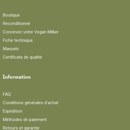
Boutique
Reconditionné
Concevez votre Vegan Milker
Fiche technique
Manuels
Certificats de qualité
Information
FAQ
Conditions générales d'achat
Expédition
Méthodes de paiement
Retours et garantie