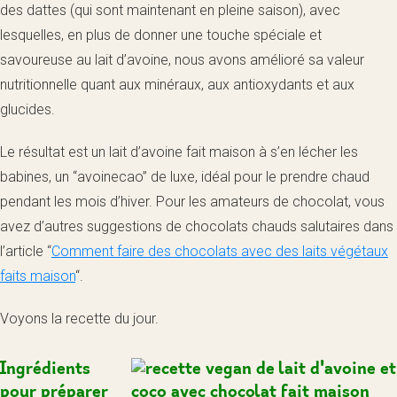
des dattes (qui sont maintenant en pleine saison), avec
lesquelles, en plus de donner une touche spéciale et
savoureuse au lait d’avoine, nous avons amélioré sa valeur
nutritionnelle quant aux minéraux, aux antioxydants et aux
glucides.
Le résultat est un lait d’avoine fait maison à s’en lécher les
babines, un “avoinecao” de luxe, idéal pour le prendre chaud
pendant les mois d’hiver. Pour les amateurs de chocolat, vous
avez d’autres suggestions de chocolats chauds salutaires dans
l’article “
Comment faire des chocolats avec des laits végétaux
faits maison
“.
Voyons la recette du jour.
Ingrédients
pour préparer