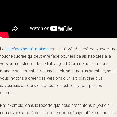
Le
lait d’avoine fait maison
est un lait végétal crémeux avec une
touche sucrée qui peut être fade pour les palais habitués à la
version industrielle de ce lait végétal. Comme nous aimons
manger sainement et en faire un plaisir et non un sacrifice, nous
vous invitons à créer des versions d’un lait d’avoine plus
savoureux, qui convient à tous les publics, y compris les
enfants.
Par exemple, dans la recette que nous présentons aujourd’hui,
nous avons ajouté de la noix de coco déshydratée, du cacao et