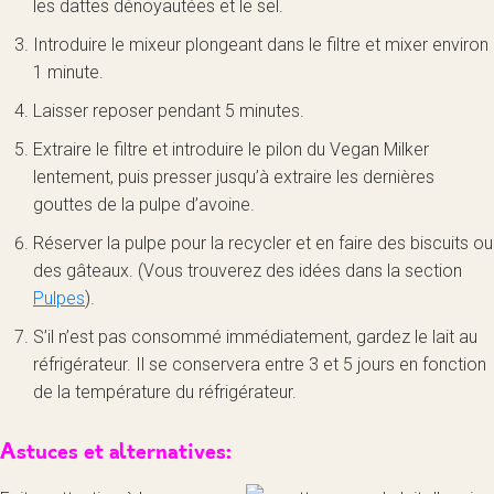
les dattes dénoyautées et le sel.
Introduire le mixeur plongeant dans le filtre et mixer environ
1 minute.
Laisser reposer pendant 5 minutes.
Extraire le filtre et introduire le pilon du Vegan Milker
lentement, puis presser jusqu’à extraire les dernières
gouttes de la pulpe d’avoine.
Réserver la pulpe pour la recycler et en faire des biscuits ou
des gâteaux. (Vous trouverez des idées dans la section
Pulpes
).
S’il n’est pas consommé immédiatement, gardez le lait au
réfrigérateur. Il se conservera entre 3 et 5 jours en fonction
de la température du réfrigérateur.
Astuces et alternatives: