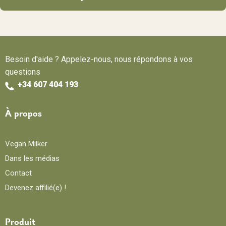
Besoin d'aide ? Appelez-nous, nous répondons à vos
questions
+34 607 404 193
À propos
Vegan Milker
Dans les médias
Contact
Devenez affilié(e) !
Produit