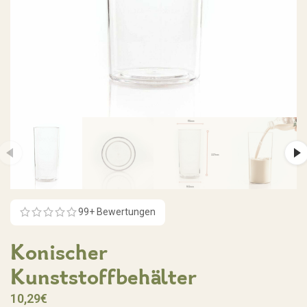
99
+ Bewertungen
Konischer
Kunststoffbehälter
10,29
€