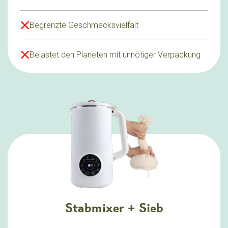
Begrenzte Geschmacksvielfalt
Belastet den Planeten mit unnötiger Verpackung
Stabmixer + Sieb