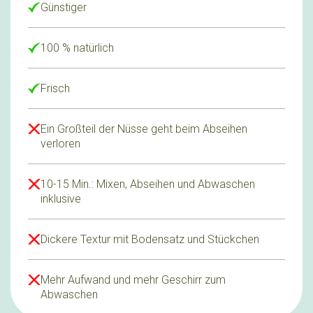
Günstiger
100 % natürlich
Frisch
Ein Großteil der Nüsse geht beim Abseihen
verloren
10-15 Min.: Mixen, Abseihen und Abwaschen
inklusive
Dickere Textur mit Bodensatz und Stückchen
Mehr Aufwand und mehr Geschirr zum
Abwaschen