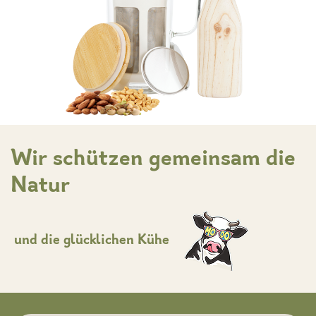
Wir schützen gemeinsam die
Natur
und die
glücklichen
Kühe