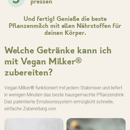
pressen
Und fertig! Genieße die beste
Pflanzenmilch mit allen Nährstoffen für
deinen Körper.
Welche Getränke kann ich
mit Vegan Milker®
zubereiten?
Vegan Milker® funktioniert mit jedem Stabmixer und liefert
in wenigen Minuten das beste hausgemachte Pflanzendrink.
Das patentierte Emulsionssystem ermöglicht schnelle,
einfache Zubereitung von: