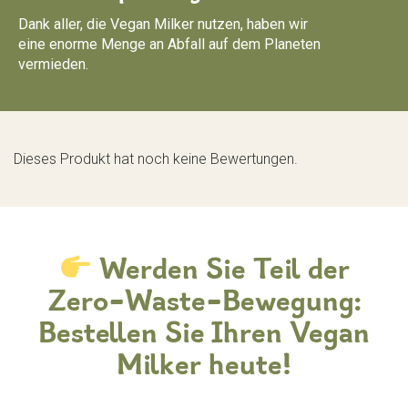
Dank aller, die Vegan Milker nutzen, haben wir
eine enorme Menge an Abfall auf dem Planeten
vermieden.
Dieses Produkt hat noch keine Bewertungen.
Werden Sie Teil der
Zero-Waste-Bewegung:
Bestellen Sie Ihren Vegan
Milker heute!