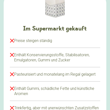
Im Supermarkt gekauft
Preise steigen ständig
Enthält Konservierungsstoffe, Stabilisatoren,
Emulgatoren, Gummi und Zucker
Pasteurisiert und monatelang im Regal gelagert
Enthält Gummi, schädliche Fette und künstliche
Aromen
Trinkfertig, aber mit unerwünschten Zusatzstoffen