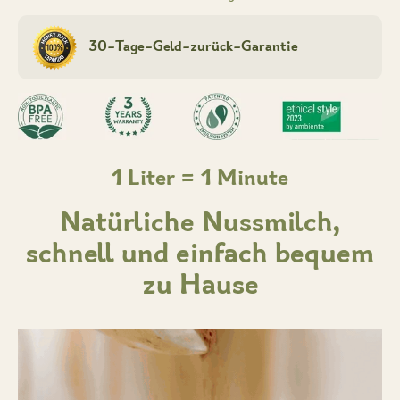
30-Tage-Geld-zurück-Garantie
1 Liter = 1 Minute
Natürliche Nussmilch,
schnell und einfach bequem
zu Hause