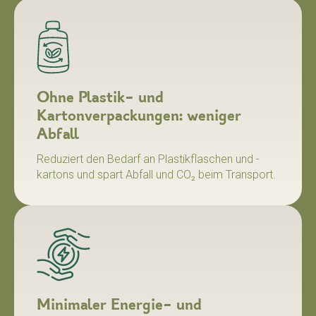
Ohne Plastik- und
Kartonverpackungen: weniger
Abfall
Reduziert den Bedarf an Plastikflaschen und -
kartons und spart Abfall und CO₂ beim Transport.
Minimaler Energie- und