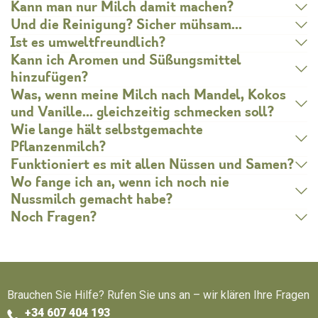
Kann man nur Milch damit machen?
Und die Reinigung? Sicher mühsam…
Ist es umweltfreundlich?
Kann ich Aromen und Süßungsmittel
hinzufügen?
Was, wenn meine Milch nach Mandel, Kokos
und Vanille… gleichzeitig schmecken soll?
Wie lange hält selbstgemachte
Pflanzenmilch?
Funktioniert es mit allen Nüssen und Samen?
Wo fange ich an, wenn ich noch nie
Nussmilch gemacht habe?
Noch Fragen?
Brauchen Sie Hilfe? Rufen Sie uns an – wir klären Ihre Fragen
+34 607 404 193