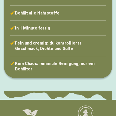
Behält alle Nährstoffe
In 1 Minute fertig
Fein und cremig: du kontrollierst
Geschmack, Dichte und Süße
Kein Chaos: minimale Reinigung, nur ein
Behälter