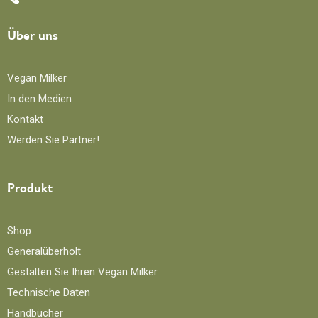
Über uns
Vegan Milker
In den Medien
Kontakt
Werden Sie Partner!
Produkt
Shop
Generalüberholt
Gestalten Sie Ihren Vegan Milker
Technische Daten
Handbücher