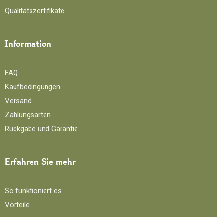
Qualitätszertifikate
Information
FAQ
Kaufbedingungen
Versand
Zahlungsarten
Rückgabe und Garantie
Erfahren Sie mehr
So funktioniert es
Vorteile