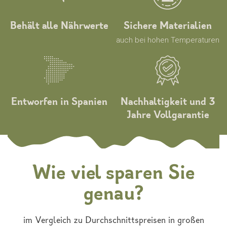
Behält alle Nährwerte
Sichere Materialien
auch bei hohen Temperaturen
Entworfen in Spanien
Nachhaltigkeit und 3
Jahre Vollgarantie
Wie viel sparen Sie
genau?
im Vergleich zu Durchschnittspreisen in großen