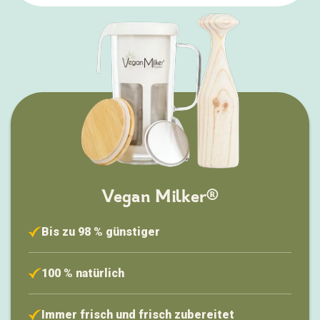
Vegan Milker®
Bis zu 98 % günstiger
100 % natürlich
Immer frisch und frisch zubereitet