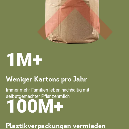
1M+
Weniger Kartons pro Jahr
Immer mehr Familien leben nachhaltig mit
selbstgemachter Pflanzenmilch.
100M+
Plastikverpackungen vermieden