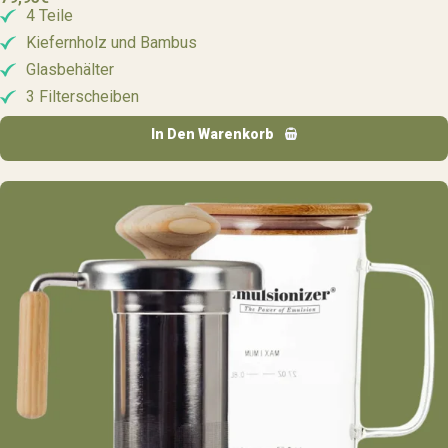
4 Teile
Kiefernholz und Bambus
Glasbehälter
3 Filterscheiben
In Den Warenkorb