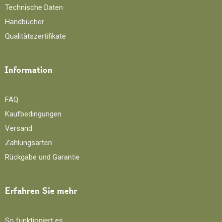
Technische Daten
Handbücher
Qualitätszertifikate
Information
FAQ
Kaufbedingungen
Versand
Zahlungsarten
Rückgabe und Garantie
Erfahren Sie mehr
So funktioniert es