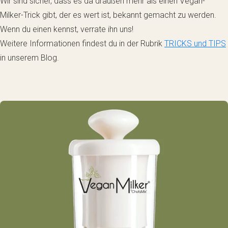
Wir sind sicher, dass es da draußen mehr als einen Vegan-
Milker-Trick gibt, der es wert ist, bekannt gemacht zu werden.
Wenn du einen kennst, verrate ihn uns!
Weitere Informationen findest du in der Rubrik
TRICKS und TIPS
in unserem Blog.