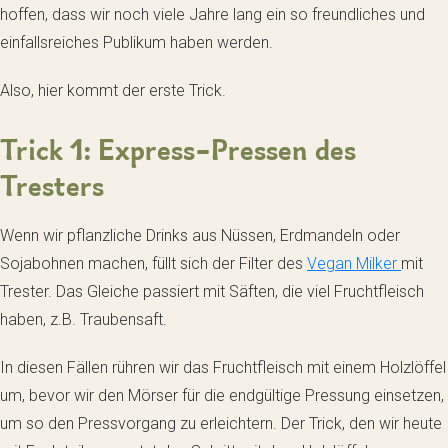
hoffen, dass wir noch viele Jahre lang ein so freundliches und
einfallsreiches Publikum haben werden.
Also, hier kommt der erste Trick.
Trick 1: Express-Pressen des
Tresters
Wenn wir pflanzliche Drinks aus Nüssen, Erdmandeln oder
Sojabohnen machen, füllt sich der Filter des
Vegan Milker
mit
Trester. Das Gleiche passiert mit Säften, die viel Fruchtfleisch
haben, z.B. Traubensaft.
In diesen Fällen rühren wir das Fruchtfleisch mit einem Holzlöffel
um, bevor wir den Mörser für die endgültige Pressung einsetzen,
um so den Pressvorgang zu erleichtern. Der Trick, den wir heute