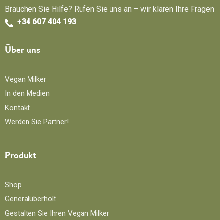
Brauchen Sie Hilfe? Rufen Sie uns an – wir klären Ihre Fragen
+34 607 404 193
Über uns
Vegan Milker
In den Medien
Kontakt
Werden Sie Partner!
Produkt
Shop
Generalüberholt
Gestalten Sie Ihren Vegan Milker