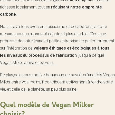
richesse localement tout en
réduisant notre empreinte
carbone
.
Nous travaillons avec enthousiasme et collaborons, à notre
mesure, pour un monde plus juste et plus durable. C’est une
prémisse de notre jeune et petite entreprise de parier fortement
sur l’intégration de
valeurs éthiques et écologiques à tous
les niveaux du processus de fabrication
, jusqu’à ce que
Vegan Milker arrive chez vous.
De plus,cela nous motive beaucoup de savoir qu’une fois Vegan
Milker entre vos mains, il contribuera activement à rendre votre
vie, et celle de la planète, un peu plus saine.
Quel modèle de Vegan Milker
choisir?