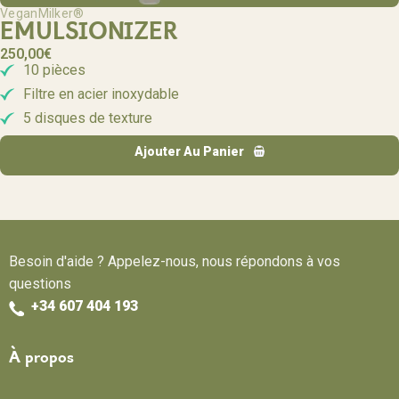
VeganMilker®
EMULSIONIZER
250,00
€
10 pièces
Filtre en acier inoxydable
5 disques de texture
Ajouter Au Panier
Besoin d'aide ? Appelez-nous, nous répondons à vos
questions
+34 607 404 193
À propos