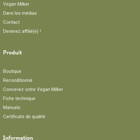
Vegan Milker
Dans les médias
Contact
Devenez affilié(e) !
Produit
Boutique
Reconditionné
Concevez votre Vegan Milker
Fiche technique
Manuels
Certificats de qualité
Information