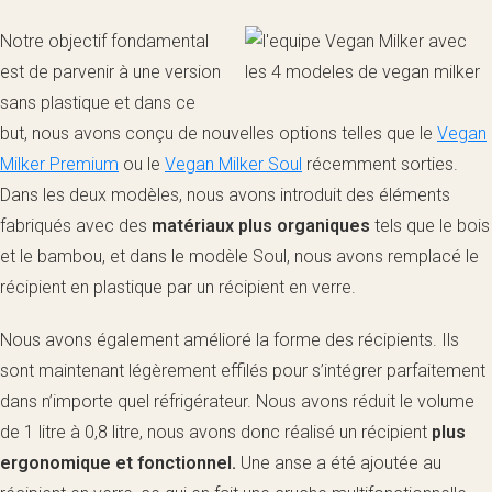
Notre objectif fondamental
est de parvenir à une version
sans plastique et dans ce
but, nous avons conçu de nouvelles options telles que le
Vegan
Milker Premium
ou le
Vegan Milker Soul
récemment sorties.
Dans les deux modèles, nous avons introduit des éléments
fabriqués avec des
matériaux plus organiques
tels que le bois
et le bambou, et dans le modèle Soul, nous avons remplacé le
récipient en plastique par un récipient en verre.
Nous avons également amélioré la forme des récipients. Ils
sont maintenant légèrement effilés pour s’intégrer parfaitement
dans n’importe quel réfrigérateur. Nous avons réduit le volume
de 1 litre à 0,8 litre, nous avons donc réalisé un récipient
plus
ergonomique et fonctionnel.
Une anse a été ajoutée au