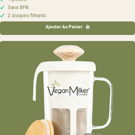
Sans BPA
2 disques filtrants
Ajouter Au Panier