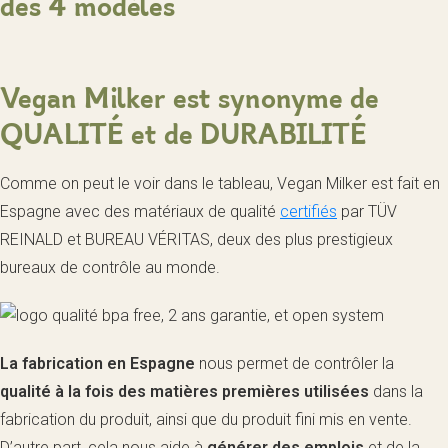
Vegan Milker est synonyme de
QUALITÉ et de DURABILITÉ
Comme on peut le voir dans le tableau, Vegan Milker est fait en
Espagne avec des matériaux de qualité
certifiés
par TÜV
REINALD et BUREAU VÉRITAS, deux des plus prestigieux
bureaux de contrôle au monde.
La fabrication en Espagne
nous permet de contrôler la
qualité à la fois des matières premières utilisées
dans la
fabrication du produit, ainsi que du produit fini mis en vente.
D’autre part, cela nous aide à
générer des emplois
et de la