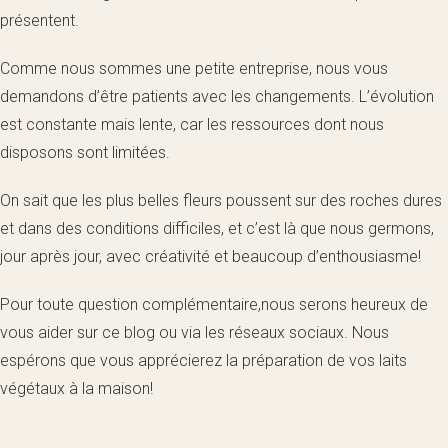
présentent.
Comme nous sommes une petite entreprise, nous vous
demandons d’être patients avec les changements. L’évolution
est constante mais lente, car les ressources dont nous
disposons sont limitées.
On sait que les plus belles fleurs poussent sur des roches dures
et dans des conditions difficiles, et c’est là que nous germons,
jour après jour, avec créativité et beaucoup d’enthousiasme!
Pour toute question complémentaire,nous serons heureux de
vous aider sur ce blog ou via les réseaux sociaux. Nous
espérons que vous apprécierez la préparation de vos laits
végétaux à la maison!