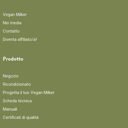
Vegan Milker
Nei media
Contatto
Diventa affiliato/a!
Prodotto
Negozio
Ricondizionato
Progetta il tuo Vegan Milker
Scheda tecnica
Manuali
Certificati di qualità