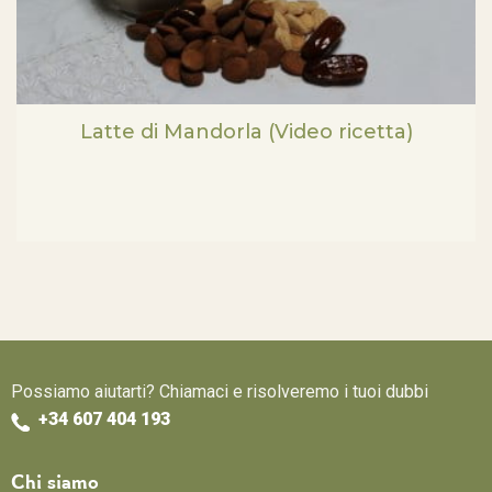
Latte di Mandorla (Video ricetta)
Possiamo aiutarti? Chiamaci e risolveremo i tuoi dubbi
+34 607 404 193
Chi siamo