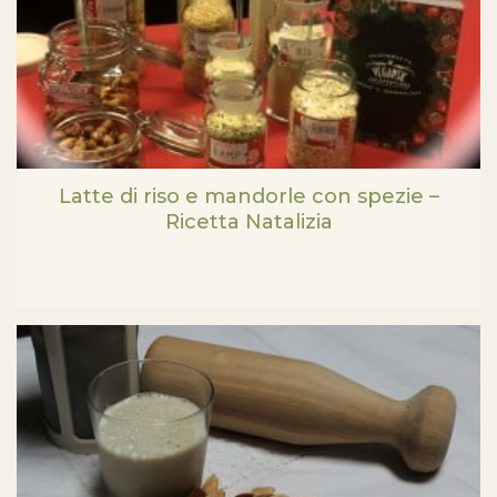
Latte di riso e mandorle con spezie –
Ricetta Natalizia