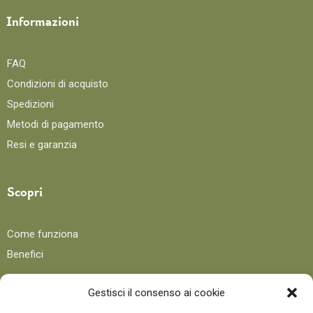
Informazioni
FAQ
Condizioni di acquisto
Spedizioni
Metodi di pagamento
Resi e garanzia
Scopri
Come funziona
Benefici
Gestisci il consenso ai cookie
Blog