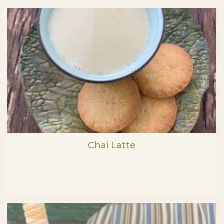
Chai Latte