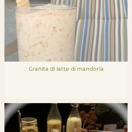
Granita di latte di mandorla