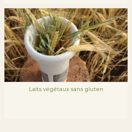
Laits végétaux sans gluten