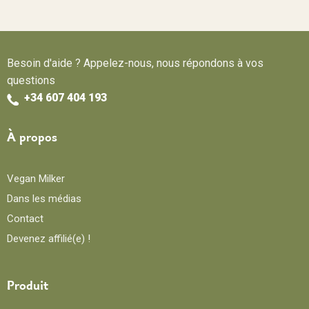
Besoin d'aide ? Appelez-nous, nous répondons à vos
questions
+34 607 404 193
À propos
Vegan Milker
Dans les médias
Contact
Devenez affilié(e) !
Produit