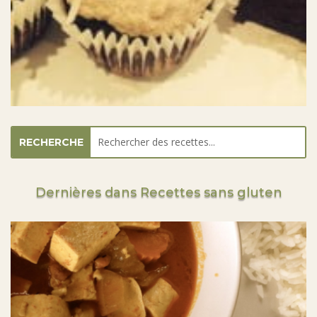
RECHERCHE
Dernières dans Recettes sans gluten