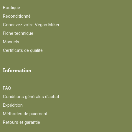
Boutique
Reconditionné
Concevez votre Vegan Milker
Fiche technique
Manuels
Certificats de qualité
Information
FAQ
Conditions générales d'achat
Expédition
Méthodes de paiement
Retours et garantie