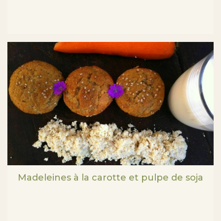
Madeleines à la carotte et pulpe de soja