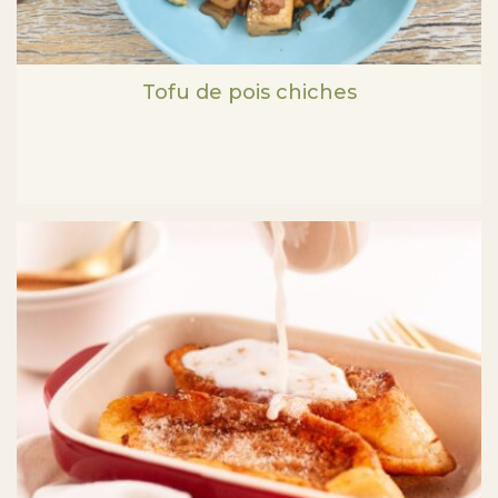
Tofu de pois chiches