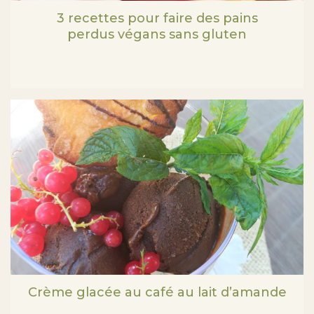
3 recettes pour faire des pains
perdus végans sans gluten
Crème glacée au café au lait d’amande