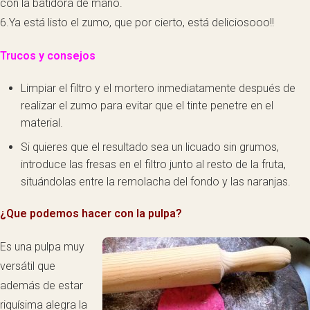
con la batidora de mano.
6.Ya está listo el zumo, que por cierto, está deliciosooo!!
Trucos y consejos
Limpiar el filtro y el mortero inmediatamente después de
realizar el zumo para evitar que el tinte penetre en el
material.
Si quieres que el resultado sea un licuado sin grumos,
introduce las fresas en el filtro junto al resto de la fruta,
situándolas entre la remolacha del fondo y las naranjas.
¿Que podemos hacer con la pulpa?
Es una pulpa muy
versátil que
además de estar
riquísima alegra la