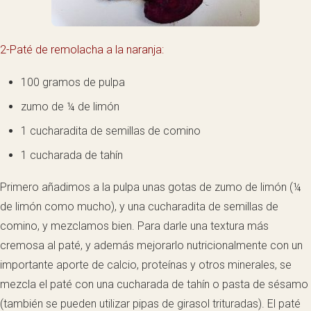
2-Paté de remolacha a la naranja:
100 gramos de pulpa
zumo de ¼ de limón
1 cucharadita de semillas de comino
1 cucharada de tahín
Primero añadimos a la pulpa unas gotas de zumo de limón (¼
de limón como mucho), y una cucharadita de semillas de
comino, y mezclamos bien. Para darle una textura más
cremosa al paté, y además mejorarlo nutricionalmente con un
importante aporte de calcio, proteínas y otros minerales, se
mezcla el paté con una cucharada de tahín o pasta de sésamo
(también se pueden utilizar pipas de girasol trituradas). El paté