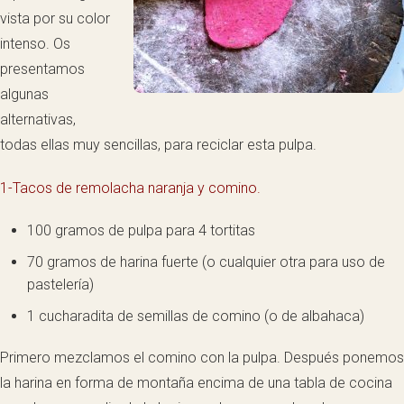
vista por su color
intenso. Os
presentamos
algunas
alternativas,
todas ellas muy sencillas, para reciclar esta pulpa.
1-Tacos de remolacha naranja y comino.
100 gramos de pulpa para 4 tortitas
70 gramos de harina fuerte (o cualquier otra para uso de
pastelería)
1 cucharadita de semillas de comino (o de albahaca)
Primero mezclamos el comino con la pulpa. Después ponemos
la harina en forma de montaña encima de una tabla de cocina