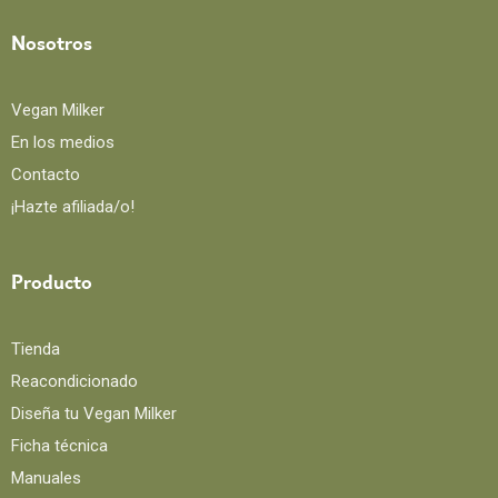
Nosotros
Vegan Milker
En los medios
Contacto
¡Hazte afiliada/o!
Producto
Tienda
Reacondicionado
Diseña tu Vegan Milker
Ficha técnica
Manuales