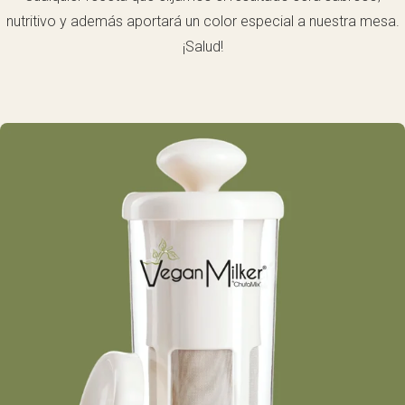
nutritivo y además aportará un color especial a nuestra mesa.
¡Salud!