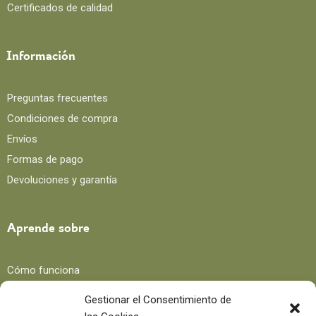
Certificados de calidad
Información
Preguntas frecuentes
Condiciones de compra
Envíos
Formas de pago
Devoluciones y garantía
Aprende sobre
Cómo funciona
Beneficios
Gestionar el Consentimiento de