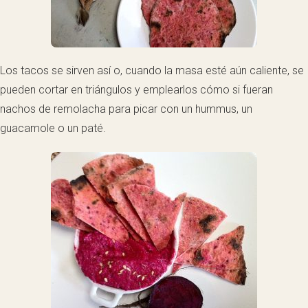
Los tacos se sirven así o, cuando la masa esté aún caliente, se
pueden cortar en triángulos y emplearlos cómo si fueran
nachos de remolacha para picar con un hummus, un
guacamole o un paté.