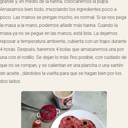
grande y, en medio de la harina, colocaremos la pulpa.
Amasamos bien todo, mezclando los ingredientes poco a
poco. Las manos se pringan mucho, es normal. Si se nos pega
la masa a la mano, podemos añadir más harina. Cuando la
masa ya no se pegue en las manos, está lista. La dejamos
reposar a temperatura ambiente, cubierta con un trapo durante
4 horas. Después, haremos 4 bolas que amasaremos una por
una con el rodillo. Se dejan lo más fino posible, con cuidado de
que no se rompan, y se calientan en una plancha o una sartén
sin aceite , dándoles la vuelta para que se hagan bien por los
dos lados.