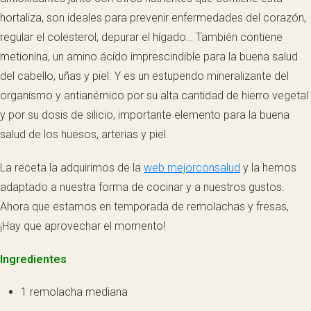
hortaliza, son ideales para prevenir enfermedades del corazón,
regular el colesterol, depurar el hígado… También contiene
metionina, un amino ácido imprescindible para la buena salud
del cabello, uñas y piel. Y es un estupendo mineralizante del
organismo y antianémico por su alta cantidad de hierro vegetal
y por su dosis de silicio, importante elemento para la buena
salud de los huesos, arterias y piel.
La receta la adquirimos de la
web mejorconsalud
y la hemos
adaptado a nuestra forma de cocinar y a nuestros gustos.
Ahora que estamos en temporada de remolachas y fresas,
¡Hay que aprovechar el momento!
Ingredientes
1 remolacha mediana