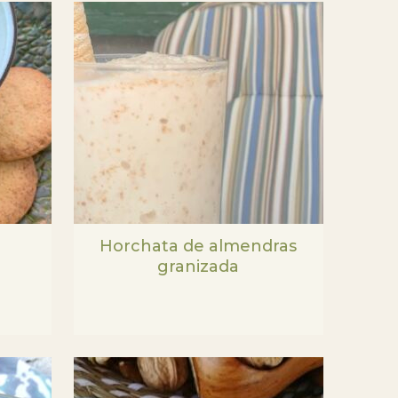
Horchata de almendras
granizada