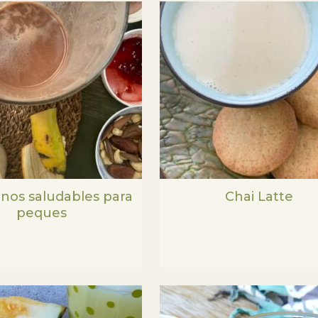
nos saludables para
Chai Latte
peques