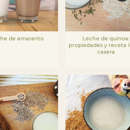
he de amaranto
Leche de quinoa:
propiedades y receta 
casera