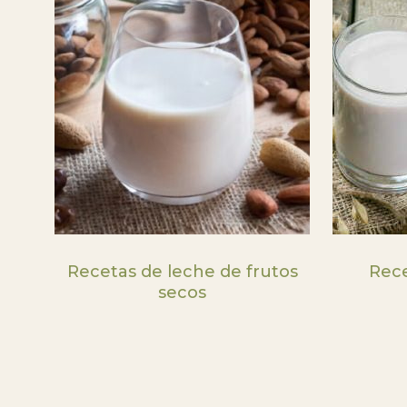
Recetas de leche de frutos
Rece
secos