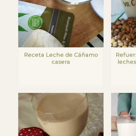
Receta Leche de Cáñamo
Refuer
casera
leches