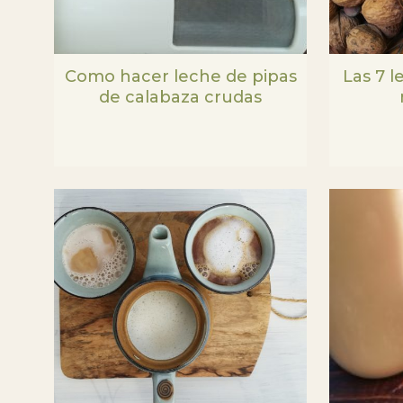
Como hacer leche de pipas
Las 7 
de calabaza crudas