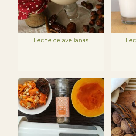
Leche de avellanas
Lec