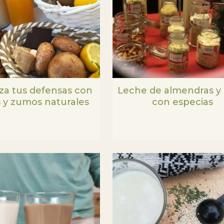
za tus defensas con
Leche de almendras y 
 y zumos naturales
con especias