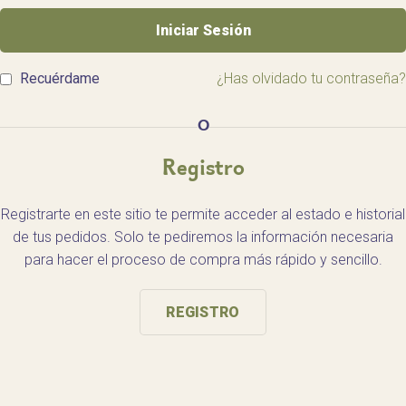
Iniciar Sesión
Recuérdame
¿Has olvidado tu contraseña?
O
Registro
Registrarte en este sitio te permite acceder al estado e historial
de tus pedidos. Solo te pediremos la información necesaria
para hacer el proceso de compra más rápido y sencillo.
REGISTRO