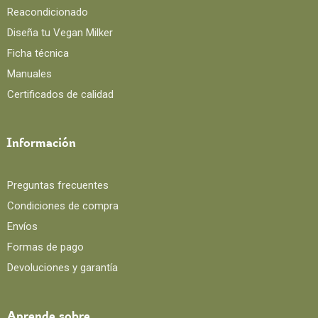
Reacondicionado
Diseña tu Vegan Milker
Ficha técnica
Manuales
Certificados de calidad
Información
Preguntas frecuentes
Condiciones de compra
Envíos
Formas de pago
Devoluciones y garantía
Aprende sobre