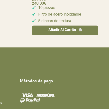
240,00
€
10 piezas
Filtro de acero inoxidable
5 discos de textura
Añadir Al Carrito
Métodos de pago
os