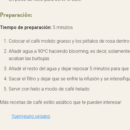
Preparación:
Tiempo de preparación:
5 minutos
Colocar el café molido grueso y los pétalos de rosa dentro 
Añadir agua a 90ºC haciendo blooming, es decir, solamente
acaban las burbujas.
Añadir el resto del agua y dejar reposar 5 minutos para que 
Sacar el filtro y dejar que se enfríe la infusión y se intensifi
Servir con hielo a modo de café helado.
Más recetas de café estilo asiático que te pueden interesar:
Yuenyeung vegano