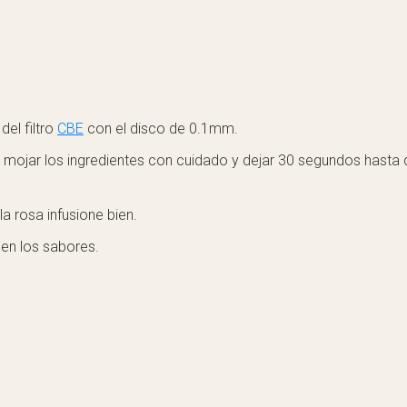
del filtro
CBE
con el disco de 0.1mm.
 mojar los ingredientes con cuidado y dejar 30 segundos hasta 
la rosa infusione bien.
quen los sabores.