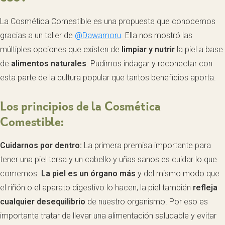
La Cosmética Comestible es una propuesta que conocemos
gracias a un taller de
@Dawamoru
. Ella nos mostró las
múltiples opciones que existen de
limpiar y nutrir
la piel a base
de
alimentos naturales
. Pudimos indagar y reconectar con
esta parte de la cultura popular que tantos beneficios aporta.
Los principios de la Cosmética
Comestible:
Cuidarnos por dentro:
La primera premisa importante para
tener una piel tersa y un cabello y uñas sanos es cuidar lo que
comemos.
La piel es un órgano más
y del mismo modo que
el riñón o el aparato digestivo lo hacen, la piel también
refleja
cualquier desequilibrio
de nuestro organismo. Por eso es
importante tratar de llevar una alimentación saludable y evitar