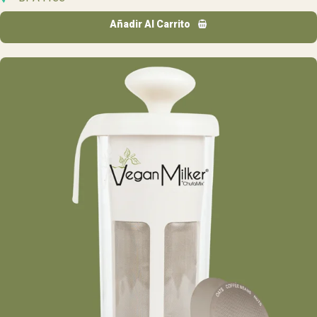
Añadir Al Carrito