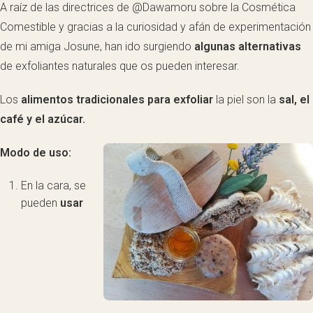
A raíz de las directrices de @Dawamoru sobre la Cosmética
Comestible y gracias a la curiosidad y afán de experimentación
de mi amiga Josune, han ido surgiendo
algunas alternativas
de exfoliantes naturales que os pueden interesar.
Los
alimentos tradicionales para exfoliar
la piel son la
sal, el
café y el azúcar.
Modo de uso:
En la cara, se
pueden
usar