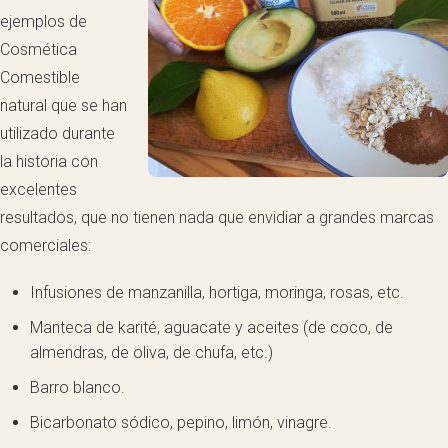
ejemplos de
Cosmética
Comestible
natural que se han
utilizado durante
la historia con
excelentes
resultados, que no tienen nada que envidiar a grandes marcas
comerciales:
Infusiones de manzanilla, hortiga, moringa, rosas, etc.
Manteca de karité, aguacate y aceites (de coco, de
almendras, de oliva, de chufa, etc.)
Barro blanco.
Bicarbonato sódico, pepino, limón, vinagre.