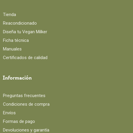
Tienda
Reacondicionado
Diseña tu Vegan Milker
Ficha técnica
Manuales
Certificados de calidad
Información
Preguntas frecuentes
Condiciones de compra
Envíos
Formas de pago
Devoluciones y garantía