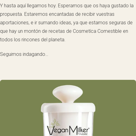
Y hasta aquí llegamos hoy. Esperamos que os haya gustado la
propuesta. Estaremos encantadas de recibir vuestras
aportaciones, e ir sumando ideas, ya que estamos seguras de
que hay un montón de recetas de Cosmetíca Comestible en
todos los rincones del planeta.
Seguimos indagando…