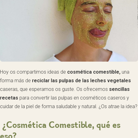
Hoy os compartimos ideas de
cosmética comestible,
una
forma más de
reciclar las pulpas de las leches vegetales
caseras, que esperamos os guste. Os ofrecemos
sencillas
recetas
para convertir las pulpas en cosméticos caseros y
cuidar de la piel de forma saludable y natural. ¿Os atrae la idea?
¿Cosmética Comestible, qué es
eso?