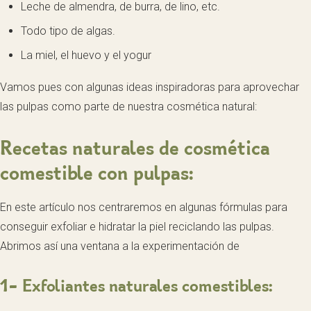
Leche de almendra, de burra, de lino, etc.
Todo tipo de algas.
La miel, el huevo y el yogur
Vamos pues con algunas ideas inspiradoras para aprovechar
las pulpas como parte de nuestra cosmética natural:
Recetas naturales de cosmética
comestible con pulpas:
En este artículo nos centraremos en algunas fórmulas para
conseguir exfoliar e hidratar la piel reciclando las pulpas.
Abrimos así una ventana a la experimentación de
1- Exfoliantes naturales comestibles: