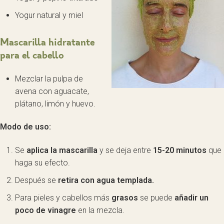
Yogur natural y miel
Mascarilla hidratante
para el cabello
Mezclar la pulpa de
avena con aguacate,
plátano, limón y huevo.
Modo de uso:
Se
aplica la mascarilla
y se deja entre
15-20 minutos
que
haga su efecto.
Después se
retira con agua templada.
Para pieles y cabellos más
grasos
se puede
añadir un
poco de vinagre
en la mezcla.