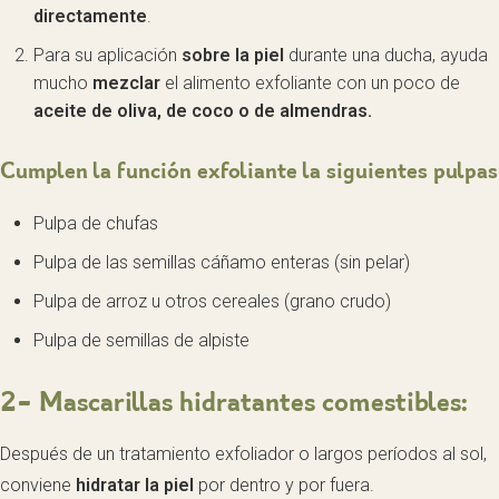
directamente
.
Para su aplicación
sobre la piel
durante una ducha, ayuda
mucho
mezclar
el alimento exfoliante con un poco de
aceite de oliva, de coco o de almendras.
Cumplen la función exfoliante la siguientes pulpas
Pulpa de chufas
Pulpa de las semillas cáñamo enteras (sin pelar)
Pulpa de arroz u otros cereales (grano crudo)
Pulpa de semillas de alpiste
2- Mascarillas hidratantes comestibles:
Después de un tratamiento exfoliador o largos períodos al sol,
conviene
hidratar la piel
por dentro y por fuera.