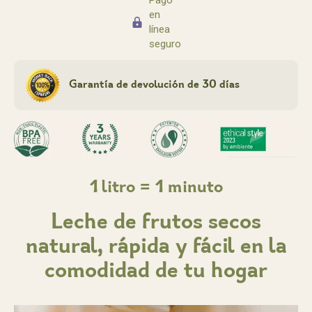
en
línea
seguro
Garantía de devolución de 30 días
1 litro = 1 minuto
Leche de frutos secos
natural, rápida y fácil en la
comodidad de tu hogar