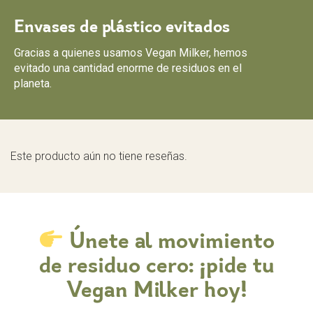
Envases de plástico evitados
Gracias a quienes usamos Vegan Milker, hemos
evitado una cantidad enorme de residuos en el
planeta.
Este producto aún no tiene reseñas.
Únete al movimiento
de residuo cero: ¡pide tu
Vegan Milker hoy!