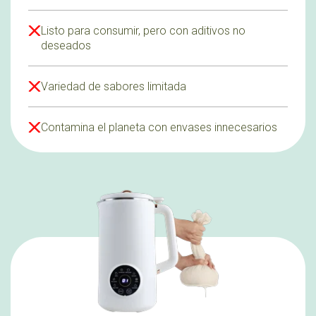
Listo para consumir, pero con aditivos no
deseados
Variedad de sabores limitada
Contamina el planeta con envases innecesarios