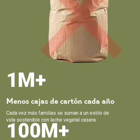
1M+
Menos cajas de cartón cada año
Cada vez más familias se suman a un estilo de
vida sostenible con leche vegetal casera.
100M+