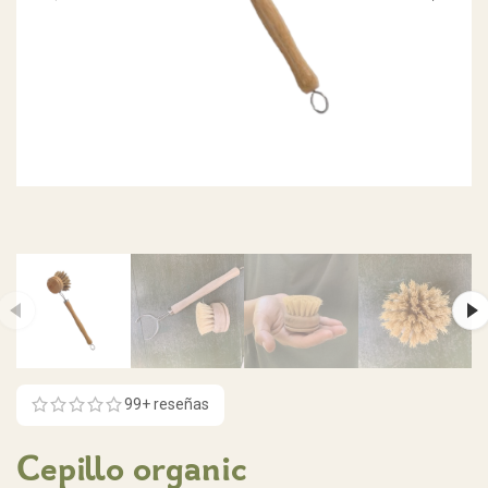
99
+ reseñas
Cepillo organic