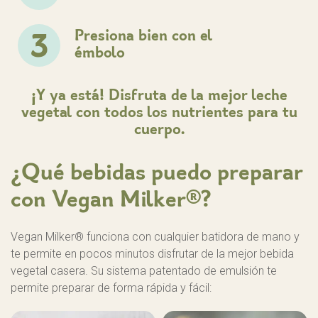
Presiona bien con el
3
émbolo
¡Y ya está! Disfruta de la mejor leche
vegetal con todos los nutrientes para tu
cuerpo.
¿Qué bebidas puedo preparar
con Vegan Milker®?
Vegan Milker® funciona con cualquier batidora de mano y
te permite en pocos minutos disfrutar de la mejor bebida
vegetal casera. Su sistema patentado de emulsión te
permite preparar de forma rápida y fácil: