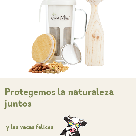
Protegemos la naturaleza
juntos
y las vacas
felices