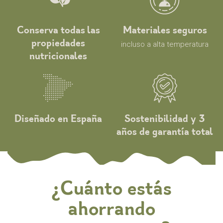
Conserva todas las
Materiales seguros
propiedades
incluso a alta temperatura
nutricionales
Diseñado en España
Sostenibilidad y 3
años de garantía total
¿Cuánto estás
ahorrando