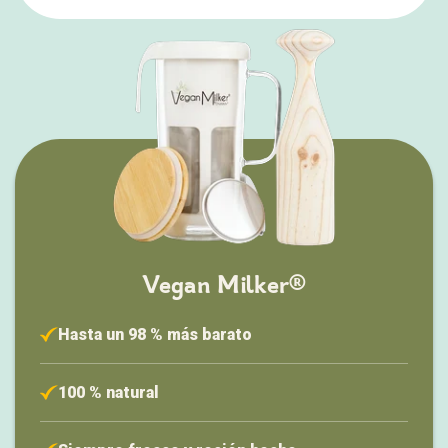
Vegan Milker®
Hasta un 98 % más barato
100 % natural