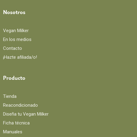
Nosotros
Vegan Milker
En los medios
Contacto
¡Hazte afiliada/o!
Producto
Tienda
Reacondicionado
Diseña tu Vegan Milker
Ficha técnica
Manuales