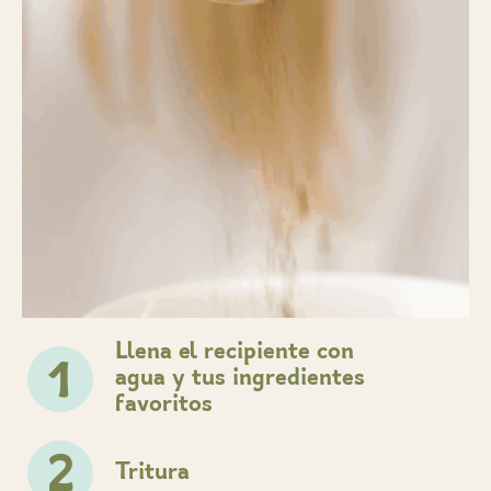
Llena el recipiente con
1
agua y tus ingredientes
favoritos
2
Tritura