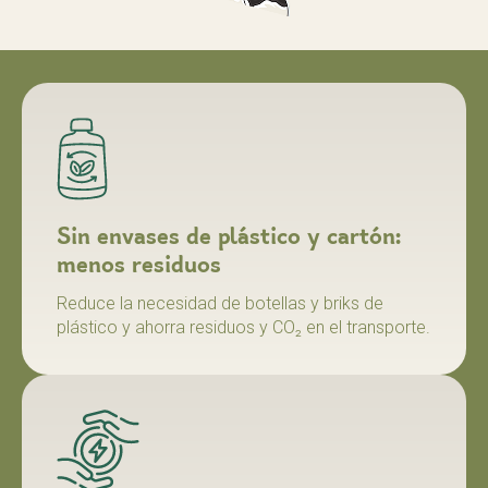
Sin envases de plástico y cartón:
menos residuos
Reduce la necesidad de botellas y briks de
plástico y ahorra residuos y CO₂ en el transporte.