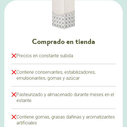
Comprado en tienda
Precios en constante subida
Contiene conservantes, estabilizadores,
emulsionantes, gomas y azúcar
Pasteurizado y almacenado durante meses en el
estante
Contiene gomas, grasas dañinas y aromatizantes
artificiales