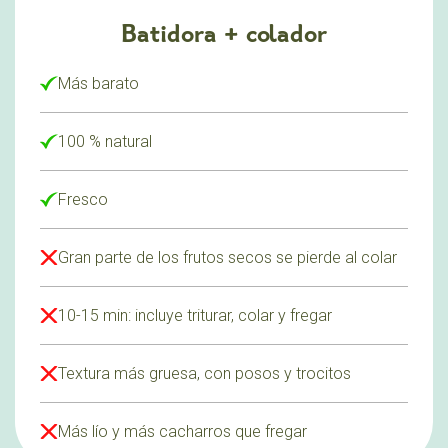
Batidora + colador
Más barato
100 % natural
Fresco
Gran parte de los frutos secos se pierde al colar
10-15 min: incluye triturar, colar y fregar
Textura más gruesa, con posos y trocitos
Más lío y más cacharros que fregar