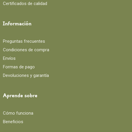
Certificados de calidad
Información
Preguntas frecuentes
Condiciones de compra
Envíos
Formas de pago
Devoluciones y garantía
Aprende sobre
Cómo funciona
Beneficios