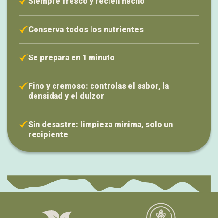
Siempre fresco y recién hecho
Conserva todos los nutrientes
Se prepara en 1 minuto
Fino y cremoso: controlas el sabor, la
densidad y el dulzor
Sin desastre: limpieza mínima, solo un
recipiente