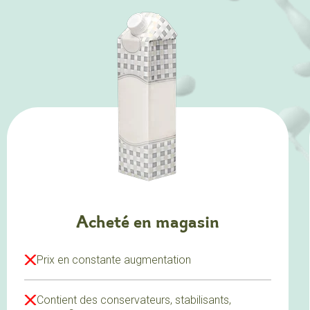
Acheté en magasin
Prix en constante augmentation
Contient des conservateurs, stabilisants,