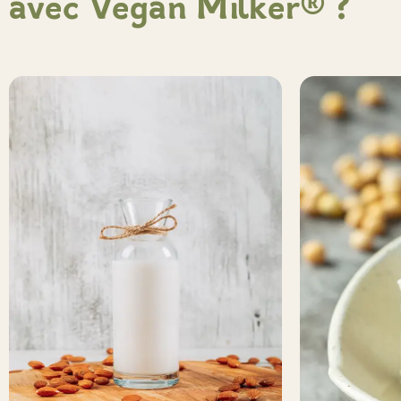
avec Vegan Milker® ?