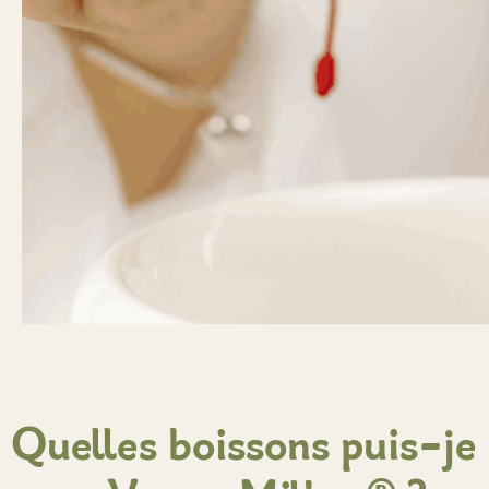
Quelles boissons puis-je