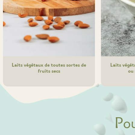
Laits végétaux de toutes sortes de
Laits végét
fruits secs
ou
Po