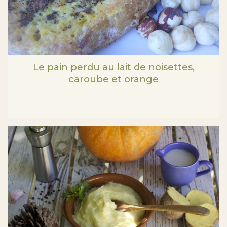
Le pain perdu au lait de noisettes,
caroube et orange