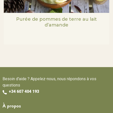
Purée de pommes de terre au lait
d’amande
Besoin d'aide ? Appelez-nous, nous répondons à vos
questions
+34 607 404 193
À propos