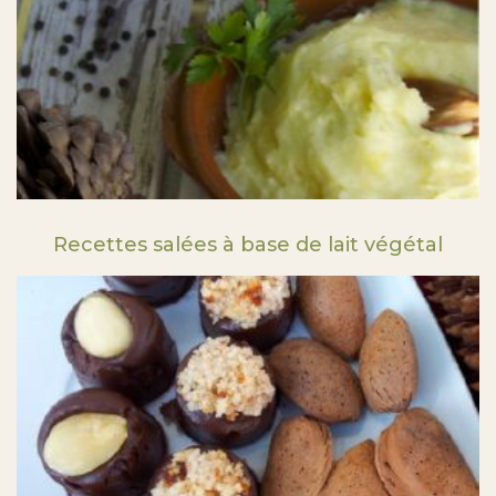
Recettes salées à base de lait végétal