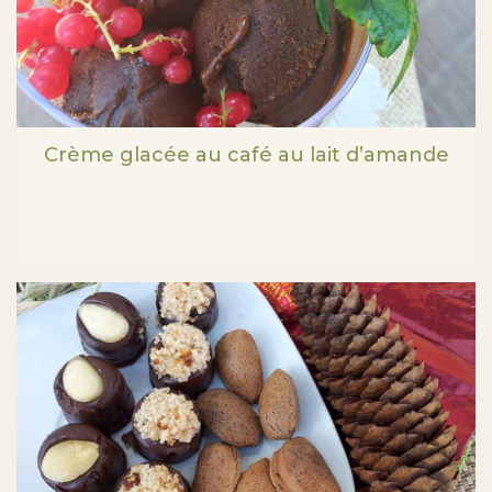
Crème glacée au café au lait d’amande