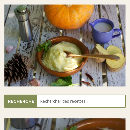
RECHERCHE