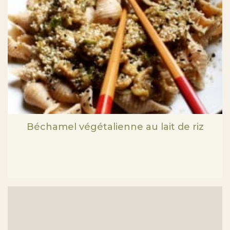
Béchamel végétalienne au lait de riz