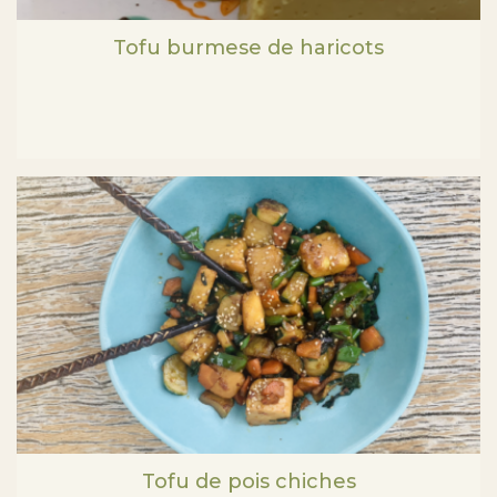
Tofu burmese de haricots
Tofu de pois chiches