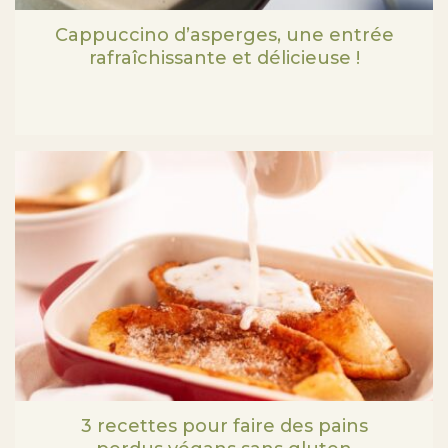
Cappuccino d’asperges, une entrée
rafraîchissante et délicieuse !
3 recettes pour faire des pains