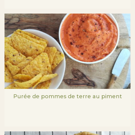
Purée de pommes de terre au piment