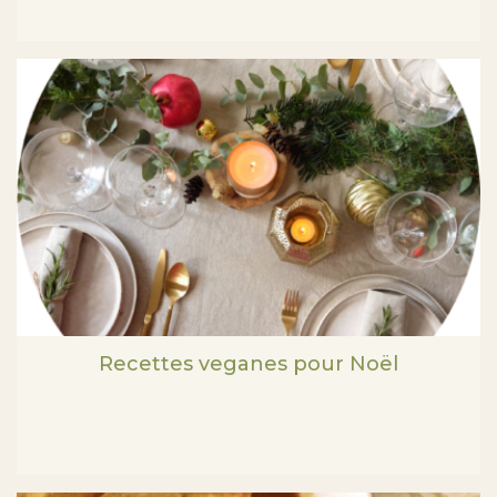
Recettes veganes pour Noël