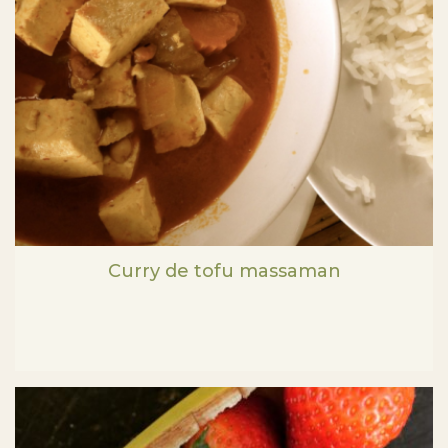
Curry de tofu massaman