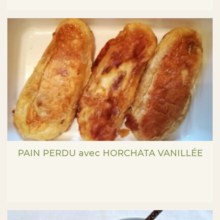
PAIN PERDU avec HORCHATA VANILLÉE