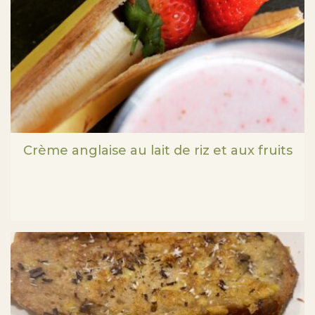
Crème anglaise au lait de riz et aux fruits