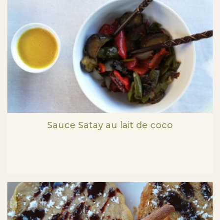
Sauce Satay au lait de coco