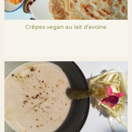
Crêpes vegan au lait d’avoine