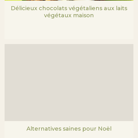
Délicieux chocolats végétaliens aux laits
végétaux maison
Alternatives saines pour Noël