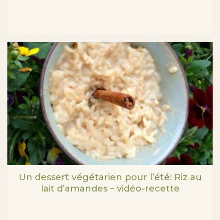
Un dessert végétarien pour l’été: Riz au
lait d’amandes – vidéo-recette