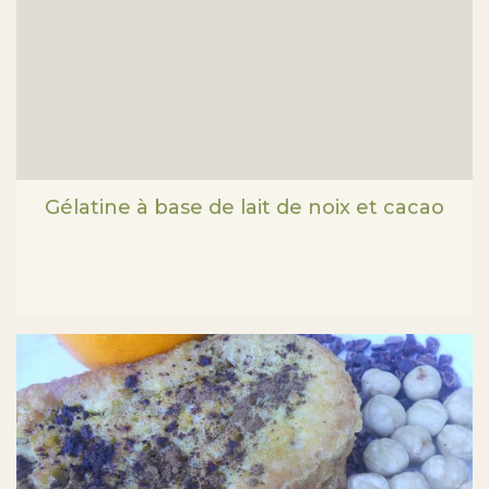
Gélatine à base de lait de noix et cacao