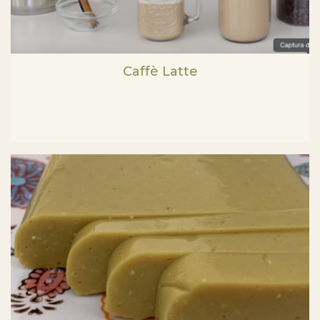
Caffè Latte