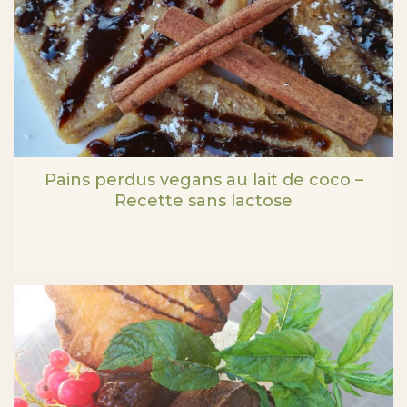
Pains perdus vegans au lait de coco –
Recette sans lactose