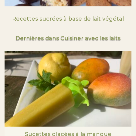
Recettes sucrées à base de lait végétal
Dernières dans Cuisiner avec les laits
Sucettes glacées à la mangue