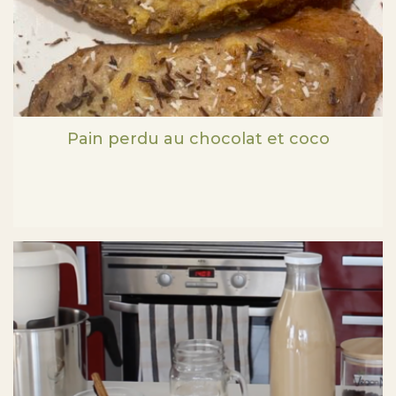
Pain perdu au chocolat et coco