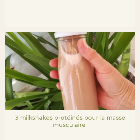
3 milkshakes protéinés pour la masse
musculaire