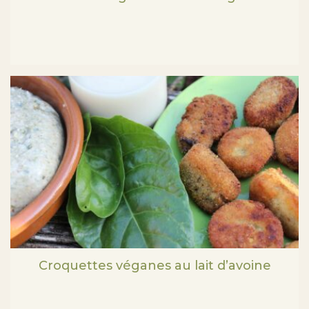
Croquettes véganes au lait d’avoine