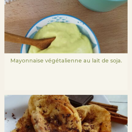
Mayonnaise végétalienne au lait de soja.