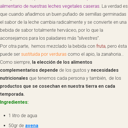
alimentario de nuestras leches vegetales caseras
. La verdad es
que cuando añadimos un buen puñado de semillas germinadas
el sabor de la leche cambia radicalmente y se convierte en una
bebida de sabor totalmente herváceo, por lo que la
aconsejamos para los paladares más “silvestres”.
Por otra parte, hemos mezclado la bebida con
fruta
, pero ésta
puede ser
sustituida por verduras
como el apio, la zanahoria…
Como siempre,
la elección de los alimentos
complementarios depende
de los gustos y
necesidades
nutricionales
que tenemos cada persona y también, de los
productos que se cosechan en nuestra tierra en cada
temporada.
Ingredientes:
1 litro de agua
50gr de
avena