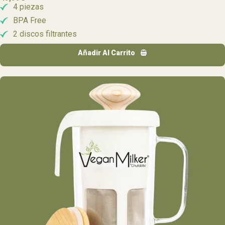
4 piezas
BPA Free
2 discos filtrantes
Añadir Al Carrito