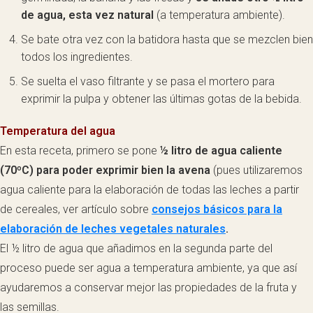
de agua, esta vez natural
(a temperatura ambiente).
Se bate otra vez con la batidora hasta que se mezclen bien
todos los ingredientes.
Se suelta el vaso filtrante y se pasa el mortero para
exprimir la pulpa y obtener las últimas gotas de la bebida.
Temperatura del agua
En esta receta, primero se pone
½ litro de agua caliente
(70ºC) para poder exprimir bien la avena
(pues utilizaremos
agua caliente para la elaboración de todas las leches a partir
de cereales, ver artículo sobre
consejos básicos para la
elaboración de leches vegetales naturales
.
El ½ litro de agua que añadimos en la segunda parte del
proceso puede ser agua a temperatura ambiente, ya que así
ayudaremos a conservar mejor las propiedades de la fruta y
las semillas.