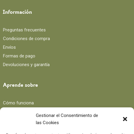
Información
Preguntas frecuentes
Condiciones de compra
Envíos
Formas de pago
Devoluciones y garantía
Aprende sobre
Cómo funciona
Beneficios
Gestionar el Consentimiento de
las Cookies
Blog