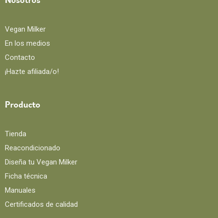
Nosotros
Vegan Milker
En los medios
Contacto
¡Hazte afiliada/o!
Producto
Tienda
Reacondicionado
Diseña tu Vegan Milker
Ficha técnica
Manuales
Certificados de calidad