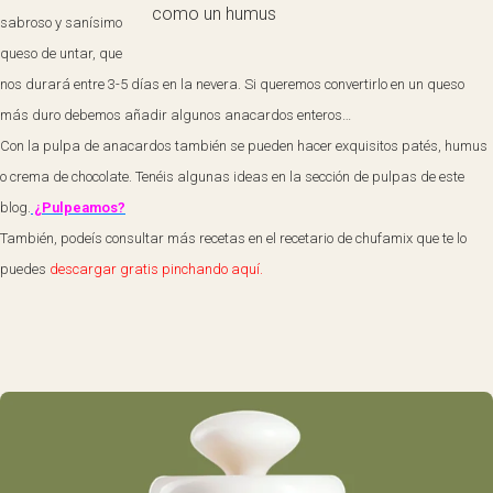
como un humus
sabroso y sanísimo
queso de untar, que
nos durará entre 3-5 días en la nevera. Si queremos convertirlo en un queso
más duro debemos añadir algunos anacardos enteros…
Con la pulpa de anacardos también se pueden hacer exquisitos patés, humus
o crema de chocolate. Tenéis algunas ideas en la sección de pulpas de este
blog.
¿Pulpeamos?
También, podeís consultar más recetas en el recetario de chufamix que te lo
puedes
descargar gratis pinchando aquí.