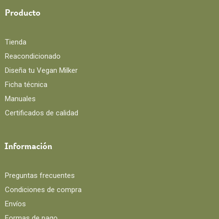
Producto
Tienda
Reacondicionado
Diseña tu Vegan Milker
Ficha técnica
Manuales
Certificados de calidad
Información
Preguntas frecuentes
Condiciones de compra
Envíos
Formas de pago