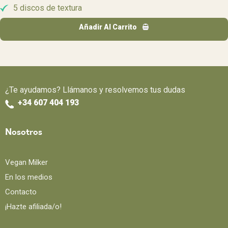
5 discos de textura
Añadir Al Carrito
¿Te ayudamos? Llámanos y resolvemos tus dudas
+34 607 404 193
Nosotros
Vegan Milker
En los medios
Contacto
¡Hazte afiliada/o!