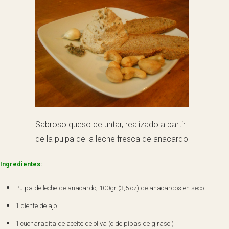
Sabroso queso de untar, realizado a partir
de la pulpa de la leche fresca de anacardo
Ingredientes:
Pulpa de leche de anacardo; 100gr (3,5 oz) de anacardos en seco.
1 diente de ajo
1 cucharadita de aceite de oliva (o de pipas de girasol)