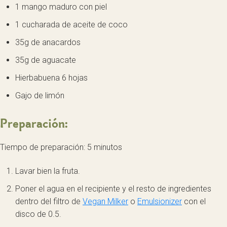
1 mango maduro con piel
1 cucharada de aceite de coco
35g de anacardos
35g de aguacate
Hierbabuena 6 hojas
Gajo de limón
Preparación:
Tiempo de preparación: 5 minutos
Lavar bien la fruta.
Poner el agua en el recipiente y el resto de ingredientes
dentro del filtro de
Vegan Milker
o
Emulsionizer
con el
disco de 0.5.