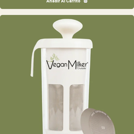
Añadir Al Carrito