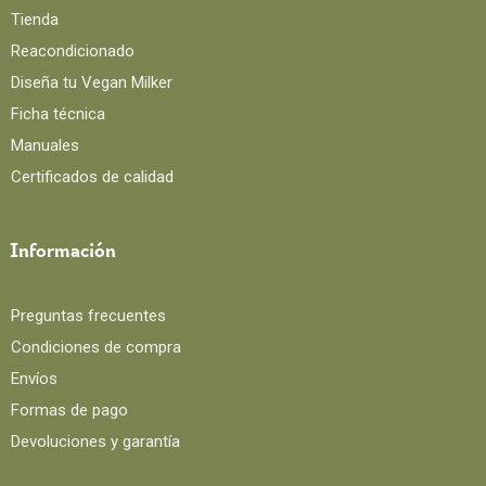
Tienda
Reacondicionado
Diseña tu Vegan Milker
Ficha técnica
Manuales
Certificados de calidad
Información
Preguntas frecuentes
Condiciones de compra
Envíos
Formas de pago
Devoluciones y garantía