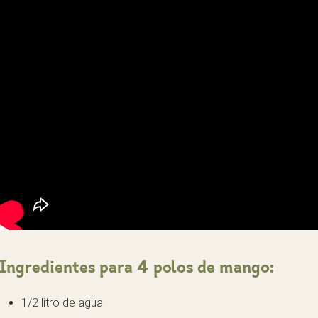
Ingredientes para 4 polos de mango:
1/2 litro de agua