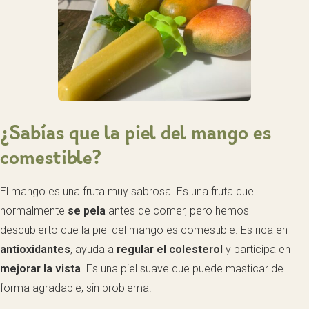
¿Sabías que la piel del mango es
comestible?
El mango es una fruta muy sabrosa. Es una fruta que
normalmente
se pela
antes de comer, pero hemos
descubierto que la piel del mango es comestible. Es rica en
antioxidantes
, ayuda a
regular el colesterol
y participa en
mejorar la vista
. Es una piel suave que puede masticar de
forma agradable, sin problema.