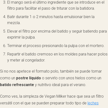
El mango será el último ingrediente que se introduce en el
filtro para facilitar el paso de triturar con la batidora.
Batir durante 1 o 2 minutos hasta emulsionar bien la
mezcla.
Elevar el filtro por encima del batido y seguir batiendo para
exprimir la pulpa.
Terminar el proceso presionando la pulpa con el mortero.
Repartir el batido cremoso en los moldes para hacer polos
y meter al congelador.
Si no nos apetece el formato polo, también se puede tomar
como un
postre líquido
o servirlo con unos hielos como un
batido refrescante
y nutritivo ideal para el verano.
Como ves, la simpleza de Vegan Milker hace que sea un filtro
versátil con el que se pueden preparar todo tipo de
leches