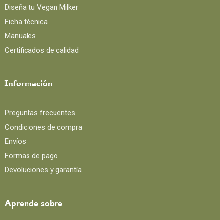
Diseña tu Vegan Milker
Ficha técnica
Manuales
Certificados de calidad
Información
Preguntas frecuentes
Condiciones de compra
Envíos
Formas de pago
Devoluciones y garantía
Aprende sobre