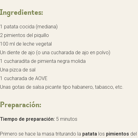
Ingredientes:
1 patata cocida (mediana)
2 pimientos del piquillo
100 ml de leche vegetal
Un diente de ajo (o una cucharada de ajo en polvo)
1 cucharadita de pimienta negra molida
Una pizca de sal
1 cucharada de AOVE
Unas gotas de salsa picante tipo habanero, tabasco, etc.
Preparación:
Tiempo de preparación:
5 minutos
Primero se hace la masa triturando la
patata
los
pimientos
del