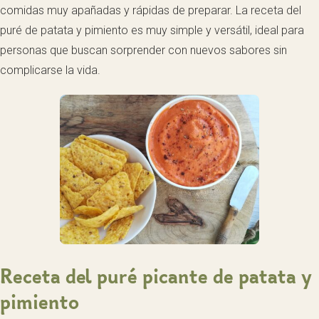
comidas muy apañadas y rápidas de preparar. La receta del
puré de patata y pimiento es muy simple y versátil, ideal para
personas que buscan sorprender con nuevos sabores sin
complicarse la vida.
Receta del puré picante de patata y
pimiento