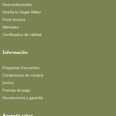
Reacondicionado
Diseña tu Vegan Milker
Ficha técnica
Manuales
Certificados de calidad
Información
Preguntas frecuentes
Condiciones de compra
Envíos
Formas de pago
Devoluciones y garantía
Aprende sobre