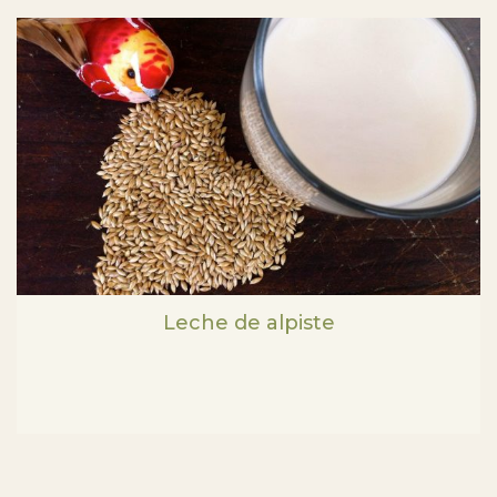
Leche de alpiste