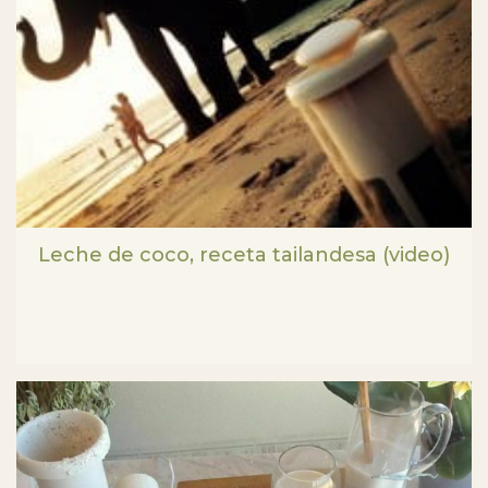
Leche de coco, receta tailandesa (video)