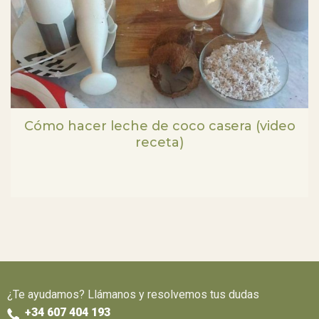
Cómo hacer leche de coco casera (video
receta)
¿Te ayudamos? Llámanos y resolvemos tus dudas
+34 607 404 193