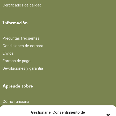
Certificados de calidad
Información
Preguntas frecuentes
Condiciones de compra
Envíos
Formas de pago
Devoluciones y garantía
Aprende sobre
Cómo funciona
Beneficios
Gestionar el Consentimiento de