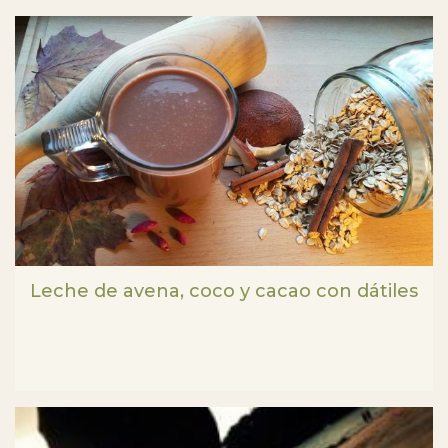
Leche de avena, coco y cacao con dátiles