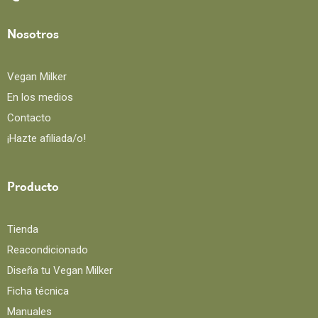
Nosotros
Vegan Milker
En los medios
Contacto
¡Hazte afiliada/o!
Producto
Tienda
Reacondicionado
Diseña tu Vegan Milker
Ficha técnica
Manuales