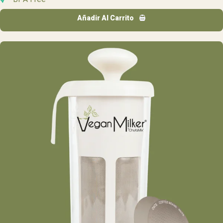
Añadir Al Carrito