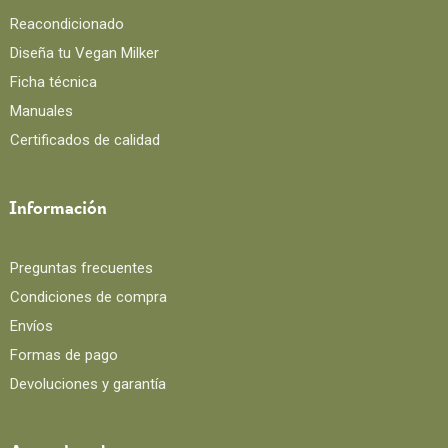
Reacondicionado
Diseña tu Vegan Milker
Ficha técnica
Manuales
Certificados de calidad
Información
Preguntas frecuentes
Condiciones de compra
Envíos
Formas de pago
Devoluciones y garantía