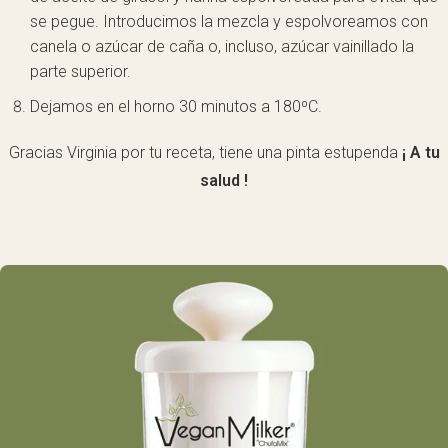
se pegue. Introducimos la mezcla y espolvoreamos con
canela o azúcar de caña o, incluso, azúcar vainillado la
parte superior.
Dejamos en el horno 30 minutos a 180ºC.
Gracias Virginia por tu receta, tiene una pinta estupenda
¡ A tu
salud !