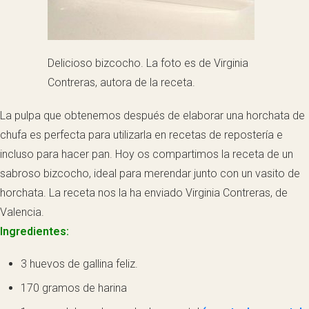
Delicioso bizcocho. La foto es de Virginia
Contreras, autora de la receta.
La pulpa que obtenemos después de elaborar una horchata de
chufa es perfecta para utilizarla en recetas de repostería e
incluso para hacer pan. Hoy os compartimos la receta de un
sabroso bizcocho, ideal para merendar junto con un vasito de
horchata. La receta nos la ha enviado Virginia Contreras, de
Valencia.
Ingredientes:
3 huevos de gallina feliz.
170 gramos de harina