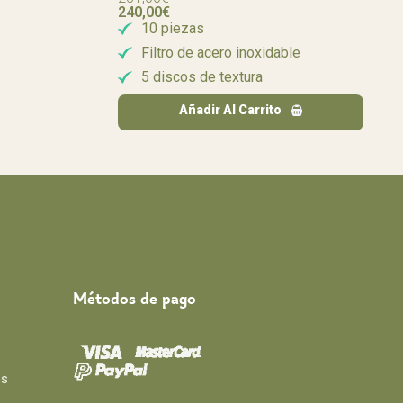
240,00
€
10 piezas
Filtro de acero inoxidable
5 discos de textura
Añadir Al Carrito
Métodos de pago
os