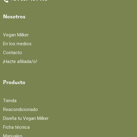
Nosotros
Vegan Milker
En los medios
Contacto
¡Hazte afiliada/o!
Producto
Tienda
Reacondicionado
Diseña tu Vegan Milker
Ficha técnica
Manuales