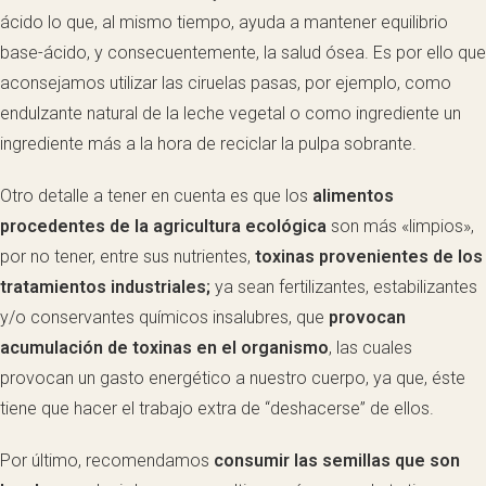
ácido lo que, al mismo tiempo, ayuda a mantener equilibrio
base-ácido, y consecuentemente, la salud ósea. Es por ello que
aconsejamos utilizar las ciruelas pasas, por ejemplo, como
endulzante natural de la leche vegetal o como ingrediente un
ingrediente más a la hora de reciclar la pulpa sobrante.
Otro detalle a tener en cuenta es que los
alimentos
procedentes de la agricultura ecológica
son más «limpios»,
por no tener, entre sus nutrientes,
toxinas provenientes de los
tratamientos industriales;
ya sean fertilizantes, estabilizantes
y/o conservantes químicos insalubres, que
provocan
acumulación de toxinas en el organismo
, las cuales
provocan un gasto energético a nuestro cuerpo, ya que, éste
tiene que hacer el trabajo extra de “deshacerse” de ellos.
Por último, recomendamos
consumir las semillas que son