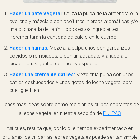
Hacer un paté vegetal
:
Utiliza la pulpa de la almendra o la
avellana y mézclala con aceitunas, hierbas aromáticas y/o
una cucharada de tahín. Todos estos ingredientes
incrementarán la cantidad de calcio en tu cuerpo.
Hacer un humus:
Mezcla la pulpa unos con garbanzos
cocidos o remojados, o con un aguacate y añade ajo
picado, unas gotitas de limón y especias.
Hacer una crema de dátiles:
Mezclar la pulpa con unos
dátiles deshuesados y unas gotas de leche vegetal para
que ligue bien.
Tienes más ideas sobre cómo reciclar las pulpas sobrantes de
la leche vegetal en nuestra sección de
PULPAS
.
Así pues, resulta que, por lo que hemos experimentado en
chufamix, calcificar las leches vegetales puede ser tan simple