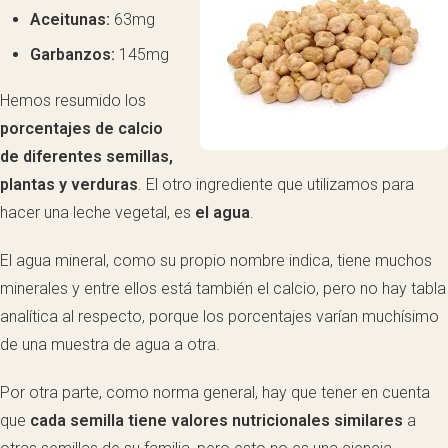
Aceitunas:
63mg
Garbanzos:
145mg
Hemos resumido los
porcentajes de calcio
de diferentes semillas,
plantas y verduras
. El otro ingrediente que utilizamos para
hacer una leche vegetal, es
el agua
.
El agua mineral, como su propio nombre indica, tiene muchos
minerales y entre ellos está también el calcio, pero no hay tabla
analítica al respecto, porque los porcentajes varían muchísimo
de una muestra de agua a otra.
Por otra parte, como norma general, hay que tener en cuenta
que
cada semilla tiene valores nutricionales similares
a