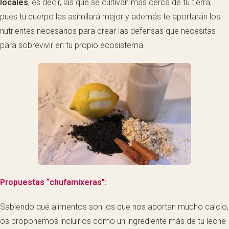
locales
, es decir, las que se cultivan más cerca de tu tierra,
pues tu cuerpo las asimilará mejor y además te aportarán los
nutrientes necesarios para crear las defensas que necesitas
para sobrevivir en tu propio ecosistema.
Propuestas “chufamixeras”:
Sabiendo qué alimentos son los que nos aportan mucho calcio,
os proponemos incluirlos como un ingrediente más de tu leche