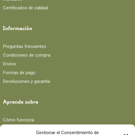
Certificados de calidad
Información
Preguntas frecuentes
Condiciones de compra
Envíos
Formas de pago
Devoluciones y garantía
Aprende sobre
Cómo funciona
Beneficios
Gestionar el Consentimiento de