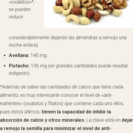
«oxalatos»*,
se pueden
reducir
considerablemente dejando las almendras a remojo una
noche entera)
Avellana:
140 mg.
Pistacho:
136 mg (en grandes cantidades puede resultar
indigesto).
*Además de saber las cantidades de calcio que tiene cada
alimento, es muy interesante conocer el nivel de «anti-
nutrientes» (oxalatos y fitatos) que contiene cada uno ellos,
pues éstos últimos,
tienen la capacidad de inhibir la
absorción de calcio y otros minerales.
La clave está en
dejar
a remojo la semilla para minimizar el nivel de anti-