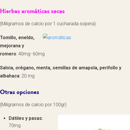
Hierbas aromáticas secas
(Miligramos de calcio por 1 cucharada sopera)
Tomillo, eneldo,
mejorana y
romero
: 40mg- 60mg
Salvia, orégano, menta, semillas de amapola, perifollo y
albahaca
: 20 mg
Otras opciones
(Miligramos de calcio por 100gr)
Dátiles y pasas:
70mg