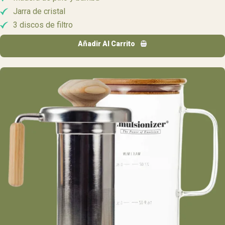
Jarra de cristal
3 discos de filtro
Añadir Al Carrito