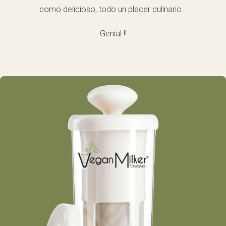
como delicioso, todo un placer culinario…
Genial !!