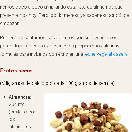
iremos poco a poco ampliando esta lista de alimentos que
presentamos hoy. Pero, por lo menos, ya sabemos por dónde
empezar.
Primero presentamos los alimentos con sus respectivos
porcentajes de calcio y después os proponemos algunas
fórmulas para incluirlos con éxito en una
leche vegetal casera
.
Frutos secos
(Miligramos de calcio por cada 100 gramos de semilla)
Almendra:
264 mg.
(cuidado con
los
inhibidores