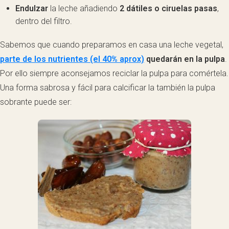
Endulzar
la leche añadiendo
2 dátiles o ciruelas pasas
,
dentro del filtro.
Sabemos que cuando preparamos en casa una leche vegetal,
parte de los nutrientes (el 40% aprox)
quedarán en la pulpa
.
Por ello siempre aconsejamos reciclar la pulpa para comértela.
Una forma sabrosa y fácil para calcificar la también la pulpa
sobrante puede ser: