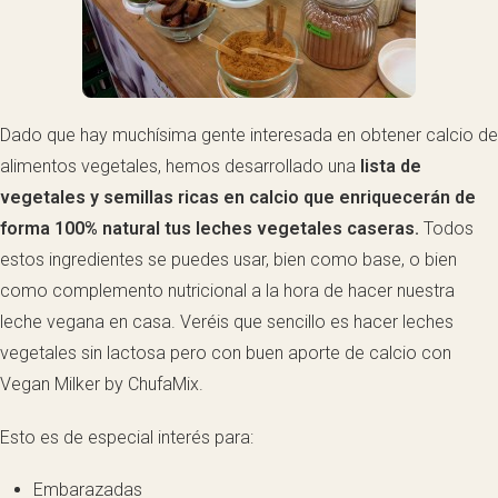
Dado que hay muchísima gente interesada en obtener calcio de
alimentos vegetales, hemos desarrollado una
lista de
vegetales y semillas ricas en calcio que enriquecerán de
forma 100% natural tus leches vegetales caseras.
Todos
estos ingredientes se puedes usar, bien como base, o bien
como complemento nutricional a la hora de hacer nuestra
leche vegana en casa. Veréis que sencillo es hacer leches
vegetales sin lactosa pero con buen aporte de calcio con
Vegan Milker by ChufaMix.
Esto es de especial interés para:
Embarazadas