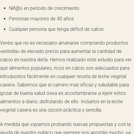
Niñ@s en período de crecimiento
Personas mayores de 40 años
Cualquier persona que tenga déficit de calcio
Veréis que no es necesario arruinarse comprando productos
«estrella» de elevado precio para aumentar la cantidad de
calcio en nuestra dieta. Hemos realizado este estudio para ver
qué alimentos populares, ricos en calcio son adecuados para
introducirlos fácilmente en cualquier receta de leche vegetal
casera. Sabemos que el camino mas eficaz y saludable para
gozar de buena salud ósea es acostumbrarse a injerir estos
alimentos a diario, disfrutando de ello. Incluirlos en la leche
vegetal casera es una opción práctica y sencilla.
A medida que vayamos probando nuevas propuestas y con la
ayuda de nuestro público que siempre nos aportáis mucho, ya