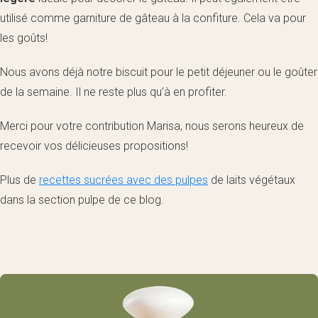
utilisé comme garniture de gâteau à la confiture. Cela va pour
les goûts!
Nous avons déjà notre biscuit pour le petit déjeuner ou le goûter
de la semaine. Il ne reste plus qu’à en profiter.
Merci pour votre contribution Marisa, nous serons heureux de
recevoir vos délicieuses propositions!
Plus de
recettes sucrées avec des pulpes
de laits végétaux
dans la section pulpe de ce blog.