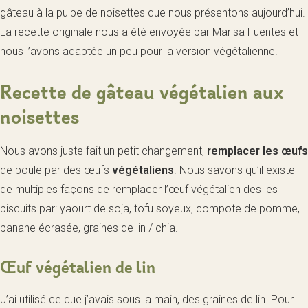
gâteau à la pulpe de noisettes que nous présentons aujourd’hui.
La recette originale nous a été envoyée par Marisa Fuentes et
nous l’avons adaptée un peu pour la version végétalienne.
Recette de gâteau végétalien aux
noisettes
Nous avons juste fait un petit changement,
remplacer les œufs
de poule par des œufs
végétaliens
. Nous savons qu’il existe
de multiples façons de remplacer l’œuf végétalien des les
biscuits par: yaourt de soja, tofu soyeux, compote de pomme,
banane écrasée, graines de lin / chia.
Œuf végétalien de lin
J’ai utilisé ce que j’avais sous la main, des graines de lin. Pour