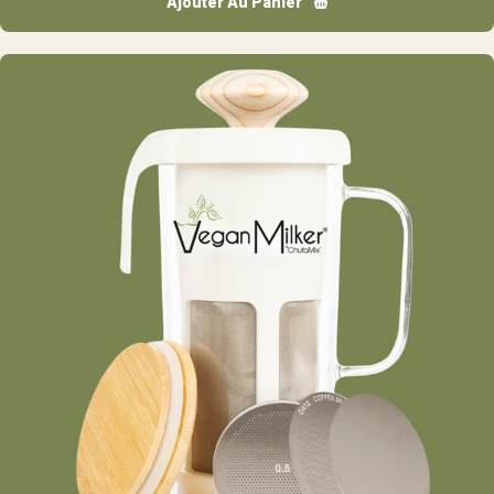
Ajouter Au Panier