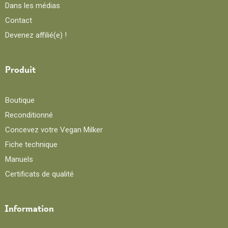
Dans les médias
Contact
Devenez affilié(e) !
Produit
Boutique
Reconditionné
Concevez votre Vegan Milker
Fiche technique
Manuels
Certificats de qualité
Information