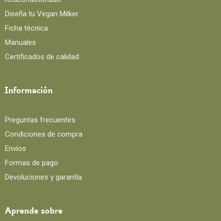
Diseña tu Vegan Milker
Ficha técnica
Manuales
Certificados de calidad
Información
Preguntas frecuentes
Condiciones de compra
Envíos
Formas de pago
Devoluciones y garantía
Aprende sobre