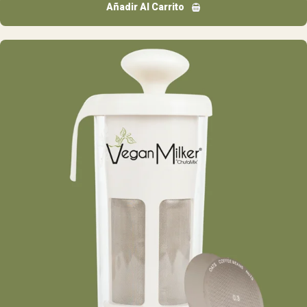
Añadir Al Carrito