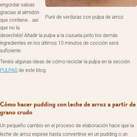
engordar salsas
gracias al almidón
Puré de verduras con pulpa de arroz
que contiene… así
que no la
desechéis! Añadir la pulpa a la cazuela junto los demás
ingredientes en los últimos 10 minutos de cocción será
suficiente.
Tenéis algunas ideas de cómo reciclar la pulpa en la sección
PULPAS
de este blog.
Cómo hacer pudding con leche de arroz a partir de
grano crudo
Un pequeño cambio en el proceso de elaboración hace que la
leche de arroz espese hasta convertirse en un pudding o un