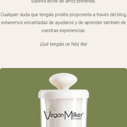
vuestra leche de arroz preferida.
Cualquier duda que tengáis podéis proponerla a través del blog,
estaremos encantadas de ayudaros y de aprender también de
vuestras experiencias.
¡Qué tengáis un feliz día!