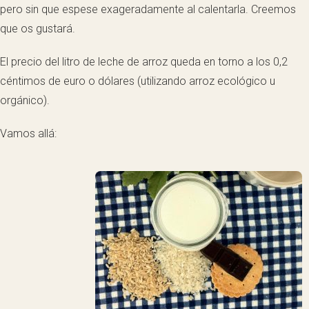
pero sin que espese exageradamente al calentarla. Creemos
que os gustará.
El precio del litro de leche de arroz queda en torno a los 0,2
céntimos de euro o dólares (utilizando arroz ecológico u
orgánico).
Vamos allá: