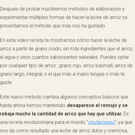
Después de probar muchísimos métodos de elaboración y
experimentar múltiples formas de hacer la leche de arroz os
presentamos el método que más nos ha gustado.
En esta video receta te mostramos cómo hacer la leche de
arroz a partir de grano crudo, sin más ingredientes que el arroz,
el agua y unos cuantos saborizantes naturales. Puedes optar
por cualquier tipo de arroz ; grano rojo, arroz basmati, arroz de
grano largo, integral, o el que más a mano tengas o más te
guste.
Este nuevo método cambia algunos conceptos básicos que
hasta ahora hemos mantenido;
desaparece el remojo y se
rebaja mucho la cantidad de arroz que hay que utilizar.
Es
una receta revolucionaria para el mundo “
chufamixero
“, ya que
nos da como resultado una leche de arroz dulce y cremosa,