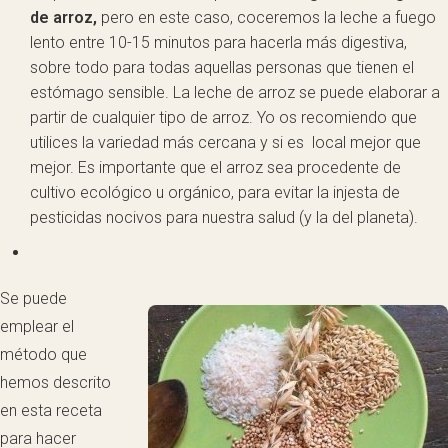
de arroz,
pero en este caso, coceremos la leche a fuego
lento entre 10-15 minutos para hacerla más digestiva,
sobre todo para todas aquellas personas que tienen el
estómago sensible. La leche de arroz se puede elaborar a
partir de cualquier tipo de arroz. Yo os recomiendo que
utilices la variedad más cercana y si es local mejor que
mejor. Es importante que el arroz sea procedente de
cultivo ecológico u orgánico, para evitar la injesta de
pesticidas nocivos para nuestra salud (y la del planeta).
Se puede
emplear el
método que
hemos descrito
en esta receta
para hacer