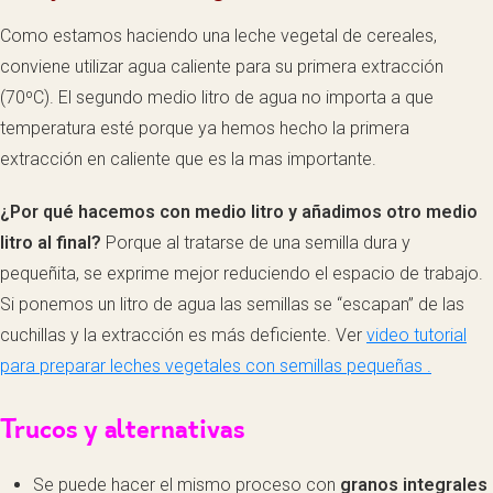
Como estamos haciendo una leche vegetal de cereales,
conviene utilizar agua caliente para su primera extracción
(70ºC). El segundo medio litro de agua no importa a que
temperatura esté porque ya hemos hecho la primera
extracción en caliente que es la mas importante.
¿Por qué hacemos con medio litro y añadimos otro medio
litro al final?
Porque al tratarse de una semilla dura y
pequeñita, se exprime mejor reduciendo el espacio de trabajo.
Si ponemos un litro de agua las semillas se “escapan” de las
cuchillas y la extracción es más deficiente. Ver
video tutorial
para preparar leches vegetales con semillas pequeñas .
Trucos y alternativas
Se puede hacer el mismo proceso con
granos integrales