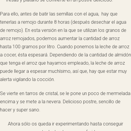
Para ello, antes de batir las semillas con el agua, hay que
tenerlas a remojo durante 8 horas (después desechar el agua
de remojo). En esta versión en la que se utilizan los granos de
arroz remojados, podemos aumentar la cantidad de arroz
hasta 100 gramos por litro. Cuando ponemos la leche de arroz
a cocer, ésta espesará. Dependiendo de la cantidad de almidón
que tenga el arroz que hayamos empleado, la leche de arroz
puede llegar a espesar muchísimo, así que, hay que estar muy
alerta vigilando la cocción.
Se vierte en tarros de cristal, se le pone un poco de mermelada
encima y se mete a la nevera. Delicioso postre, sencillo de
hacer y super sano.
Ahora sólo os queda ir experimentando hasta conseguir