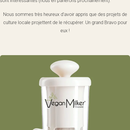
sont intéressantes (nous en parlerons prochainement).
Nous sommes très heureux d’avoir appris que des projets de
culture locale projettent de le récupérer. Un grand Bravo pour
eux !