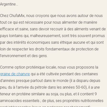
Argentine…
Chez ChufaMix, nous croyons que nous avons autour de nous
tout ce qui est nécessaire pour nous alimenter de manière
efficace et saine, sans devoir recourir à des aliments venant de
pays lointains qui, malheureusement, sont très souvent promus
par des intérêts économiques sans éthique aucune et qui sont
loin de respecter les droits fondamentaux de protection de
l’environnement et des gens.
Comme option protéinique locale, nous vous proposons la
graine de chanvre
qui a été cultivée pendant des centaines
d’années presque partout dans le monde (il a disparu depuis
peu, du à l’arrivée du pétrole dans les années 50-60), il a une
teneur en protéine similaire au soja, ou plus, et il contient 9
aminoacides essentiels ; de plus, ses propriétés nutritionnelles