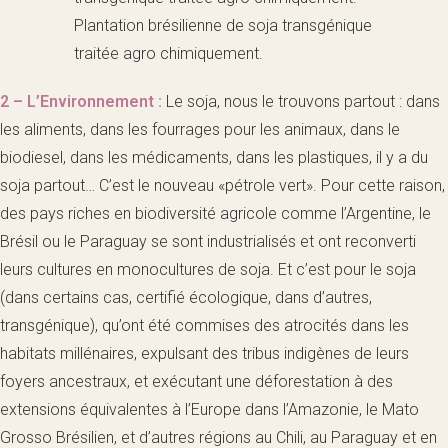
Plantation brésilienne de soja transgénique
traitée agro chimiquement.
2 – L’Environnement :
Le soja, nous le trouvons partout : dans
les aliments, dans les fourrages pour les animaux, dans le
biodiesel, dans les médicaments, dans les plastiques, il y a du
soja partout… C’est le nouveau «pétrole vert». Pour cette raison,
des pays riches en biodiversité agricole comme l’Argentine, le
Brésil ou le Paraguay se sont industrialisés et ont reconverti
leurs cultures en monocultures de soja. Et c’est pour le soja
(dans certains cas, certifié écologique, dans d’autres,
transgénique), qu’ont été commises des atrocités dans les
habitats millénaires, expulsant des tribus indigènes de leurs
foyers ancestraux, et exécutant une déforestation à des
extensions équivalentes à l’Europe dans l’Amazonie, le Mato
Grosso Brésilien, et d’autres régions au Chili, au Paraguay et en