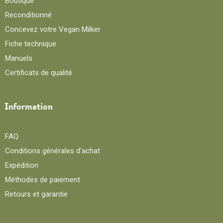
Boutique
Reconditionné
Concevez votre Vegan Milker
Fiche technique
Manuels
Certificats de qualité
Information
FAQ
Conditions générales d'achat
Expédition
Méthodes de paiement
Retours et garantie