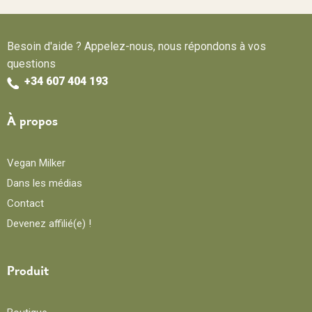
Besoin d'aide ? Appelez-nous, nous répondons à vos
questions
+34 607 404 193
À propos
Vegan Milker
Dans les médias
Contact
Devenez affilié(e) !
Produit