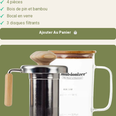
4 pièces
Bois de pin et bambou
Bocal en verre
3 disques filtrants
Ajouter Au Panier