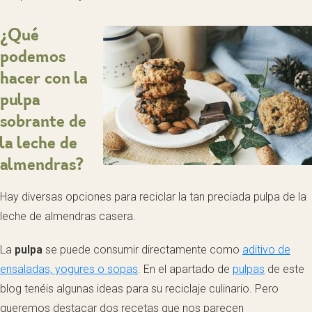
¿Qué
podemos
hacer con la
pulpa
sobrante de
la leche de
almendras?
Hay diversas opciones para reciclar la tan preciada pulpa de la
leche de almendras casera.
La
pulpa
se puede
consumir directamente como
aditivo de
ensaladas, yogures o sopas
. En el apartado de
pulpas
de este
blog
tenéis algunas ideas para su reciclaje culinario. Pero
queremos destacar dos recetas que nos parecen