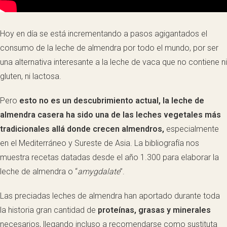
Hoy en día se está incrementando a pasos agigantados el
consumo de la leche de almendra por todo el mundo, por ser
una alternativa interesante a la leche de vaca que no contiene ni
gluten, ni lactosa.
Pero
esto no es un descubrimiento actual, la leche de
almendra casera ha sido una de las leches vegetales más
tradicionales allá donde crecen almendros,
especialmente
en el Mediterráneo y Sureste de Asia. La bibliografía nos
muestra recetas datadas desde el año 1.300 para elaborar la
leche de almendra o “
amygdalate
”.
Las preciadas leches de almendra han aportado durante toda
la historia gran cantidad de
proteínas, grasas y minerales
necesarios, llegando incluso a recomendarse como sustituta