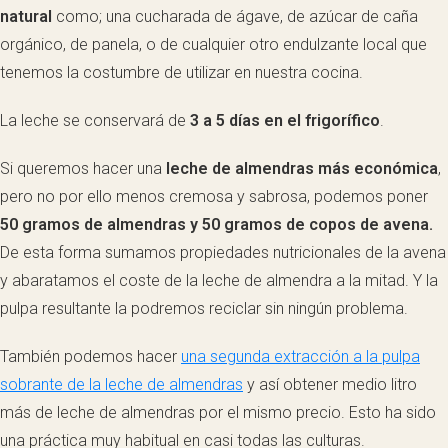
natural
como; una cucharada de ágave, de azúcar de caña
orgánico, de panela, o de cualquier otro endulzante local que
tenemos la costumbre de utilizar en nuestra cocina.
La leche se conservará de
3 a 5 días en el frigorífico
.
Si queremos hacer una
leche de almendras más económica
,
pero no por ello menos cremosa y sabrosa, podemos poner
50 gramos de almendras y 50 gramos de copos de avena.
De esta forma sumamos propiedades nutricionales de la avena
y abaratamos el coste de la leche de almendra a la mitad. Y la
pulpa resultante la podremos reciclar sin ningún problema.
También podemos hacer
una segunda extracción a la pulpa
sobrante de la leche de almendras
y así obtener medio litro
más de leche de almendras por el mismo precio. Esto ha sido
una práctica muy habitual en casi todas las culturas.