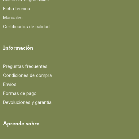
Ficha técnica
Manuales
Certificados de calidad
Información
Preguntas frecuentes
Condiciones de compra
Envíos
Formas de pago
Devoluciones y garantía
Aprende sobre