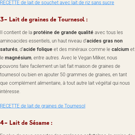
RECETTE de lait de souchet avec lait de riz sans sucre
3- Lait de graines de Tournesol :
Il contient de la
protéine de grande qualité
avec tous les
aminoacides essentiels, un haut niveau d’
acides gras non
saturés
, d’
acide folique
et des minéraux comme le
calcium
et
le
magnésium
, entre autres. Avec le Vegan Milker, nous
pouvons faire facilement un lait fait maison de graines de
tournesol ou bien en ajouter 50 grammes de graines, en tant
que complément alimentaire, à tout autre lait végétal qui nous
intéresse.
RECETTE de lait de graines de Tournesol
4- Lait de Sésame :