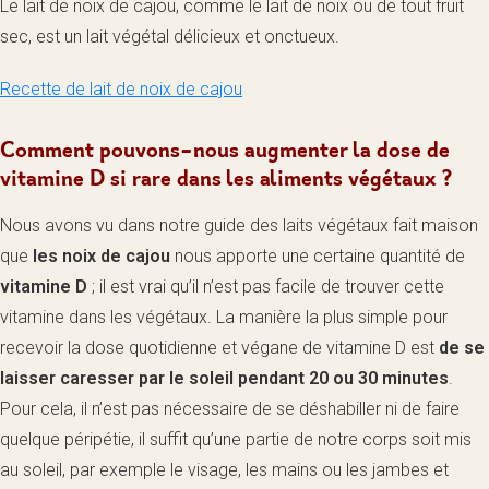
Le lait de noix de cajou, comme le lait de noix ou de tout fruit
sec, est un lait végétal délicieux et onctueux.
Recette de lait de noix de cajou
Comment pouvons-nous augmenter la dose de
vitamine D si rare dans les aliments végétaux ?
Nous avons vu dans notre guide des laits végétaux fait maison
que
les noix de cajou
nous apporte une certaine quantité de
vitamine D
; il est vrai qu’il n’est pas facile de trouver cette
vitamine dans les végétaux. La manière la plus simple pour
recevoir la dose quotidienne et végane de vitamine D est
de se
laisser caresser par le soleil pendant 20 ou 30 minutes
.
Pour cela, il n’est pas nécessaire de se déshabiller ni de faire
quelque péripétie, il suffit qu’une partie de notre corps soit mis
au soleil, par exemple le visage, les mains ou les jambes et