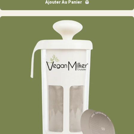
Ajouter Au Panier