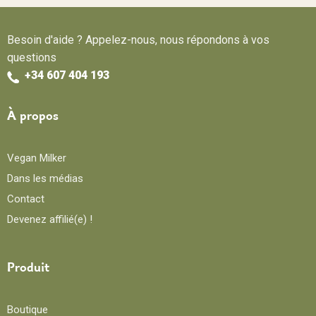
Besoin d'aide ? Appelez-nous, nous répondons à vos
questions
+34 607 404 193
À propos
Vegan Milker
Dans les médias
Contact
Devenez affilié(e) !
Produit
Boutique