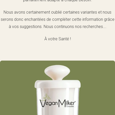
Nous avons certainement oublié certaines variantes et nous
serons donc enchantées de compléter cette information grâce
à vos suggestions. Nous continuons nos recherches….
À votre Santé !