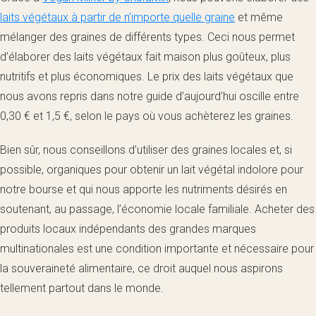
laits végétaux à partir de n’importe quelle graine
et même
mélanger des graines de différents types. Ceci nous permet
d’élaborer des laits végétaux fait maison plus goûteux, plus
nutritifs et plus économiques. Le prix des laits végétaux que
nous avons repris dans notre guide d’aujourd’hui oscille entre
0,30 € et 1,5 €, selon le pays où vous achèterez les graines.
Bien sûr, nous conseillons d’utiliser des graines locales et, si
possible, organiques pour obtenir un lait végétal indolore pour
notre bourse et qui nous apporte les nutriments désirés en
soutenant, au passage, l’économie locale familiale. Acheter des
produits locaux indépendants des grandes marques
multinationales est une condition importante et nécessaire pour
la souveraineté alimentaire, ce droit auquel nous aspirons
tellement partout dans le monde.