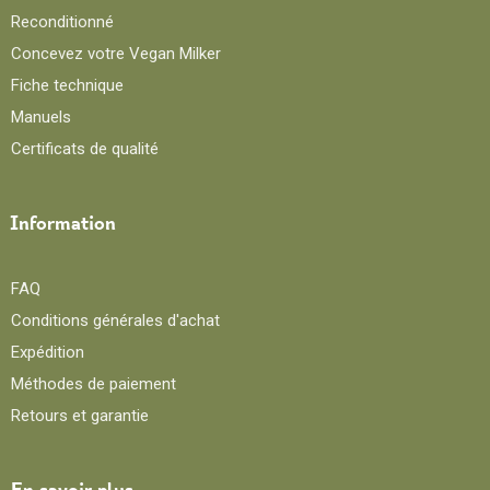
Reconditionné
Concevez votre Vegan Milker
Fiche technique
Manuels
Certificats de qualité
Information
FAQ
Conditions générales d'achat
Expédition
Méthodes de paiement
Retours et garantie