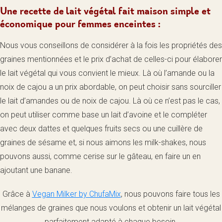
Une recette de lait végétal fait maison simple et
économique pour femmes enceintes :
Nous vous conseillons de considérer à la fois les propriétés des
graines mentionnées et le prix d’achat de celles-ci pour élaborer
le lait végétal qui vous convient le mieux. Là où l’amande ou la
noix de cajou a un prix abordable, on peut choisir sans sourciller
le lait d’amandes ou de noix de cajou. Là où ce n’est pas le cas,
on peut utiliser comme base un lait d’avoine et le compléter
avec deux dattes et quelques fruits secs ou une cuillère de
graines de sésame et, si nous aimons les milk-shakes, nous
pouvons aussi, comme cerise sur le gâteau, en faire un en
ajoutant une banane.
Grâce à
Vegan Milker by ChufaMix
, nous pouvons faire tous les
mélanges de graines que nous voulons et obtenir un lait végétal
parfaitement adapté à chaque besoin.