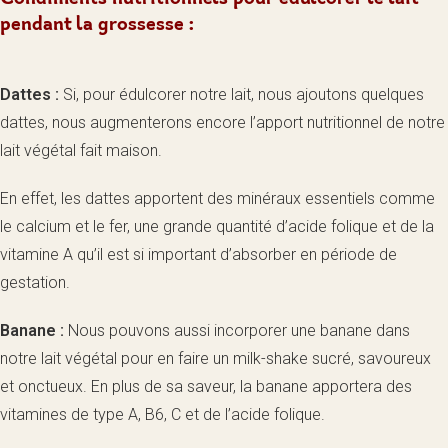
pendant la grossesse :
Dattes :
Si, pour édulcorer notre lait, nous ajoutons quelques
dattes, nous augmenterons encore l’apport nutritionnel de notre
lait végétal fait maison.
En effet, les dattes apportent des minéraux essentiels comme
le calcium et le fer, une grande quantité d’acide folique et de la
vitamine A qu’il est si important d’absorber en période de
gestation.
Banane :
Nous pouvons aussi incorporer une banane dans
notre lait végétal pour en faire un milk-shake sucré, savoureux
et onctueux. En plus de sa saveur, la banane apportera des
vitamines de type A, B6, C et de l’acide folique.